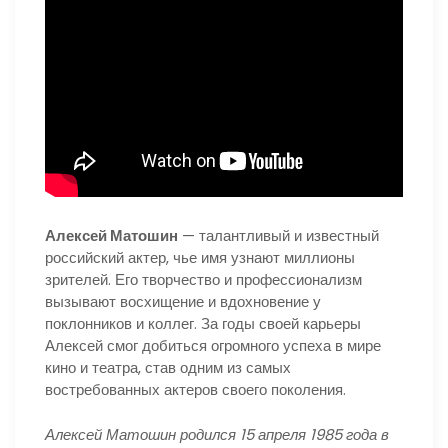
Алексей Матошин
— талантливый и известный
российский актер, чье имя узнают миллионы
зрителей. Его творчество и профессионализм
вызывают восхищение и вдохновение у
поклонников и коллег. За годы своей карьеры
Алексей смог добиться огромного успеха в мире
кино и театра, став одним из самых
востребованных актеров своего поколения.
Алексей Матошин родился 15 апреля 1985 года в