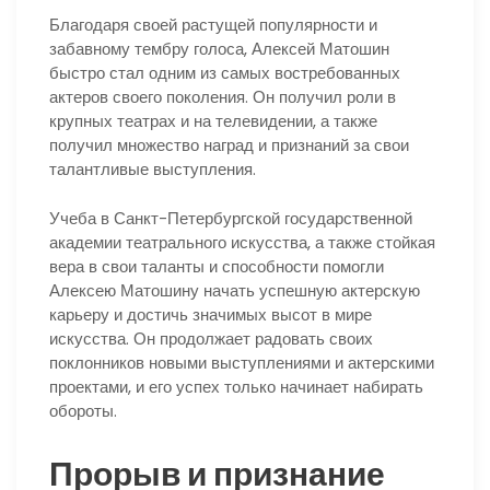
Благодаря своей растущей популярности и
забавному тембру голоса, Алексей Матошин
быстро стал одним из самых востребованных
актеров своего поколения. Он получил роли в
крупных театрах и на телевидении, а также
получил множество наград и признаний за свои
талантливые выступления.
Учеба в Санкт-Петербургской государственной
академии театрального искусства, а также стойкая
вера в свои таланты и способности помогли
Алексею Матошину начать успешную актерскую
карьеру и достичь значимых высот в мире
искусства. Он продолжает радовать своих
поклонников новыми выступлениями и актерскими
проектами, и его успех только начинает набирать
обороты.
Прорыв и признание