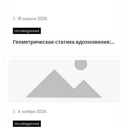
16 апреля 2026
Uncategorised
Геометрическая статика вдохновения: туннелирование карандаша как проявление синдромом отложенного существования
4 ноября 2024
Uncategorised