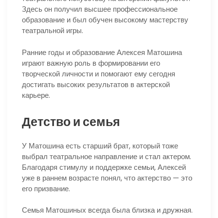
Здесь он получил высшее профессиональное
образование и был обучен высокому мастерству
театральной игры.
Ранние годы и образование Алексея Матошина
играют важную роль в формировании его
творческой личности и помогают ему сегодня
достигать высоких результатов в актерской
карьере.
Детство и семья
У Матошина есть старший брат, который тоже
выбрал театральное направление и стал актером.
Благодаря стимулу и поддержке семьи, Алексей
уже в раннем возрасте понял, что актерство — это
его призвание.
Семья Матошиных всегда была близка и дружная.