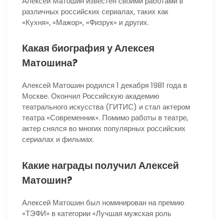
Алексей Матошин известен своими работами в
различных российских сериалах, таких как
«Кухня», «Мажор», «Физрук» и других.
Какая биография у Алексея
Матошина?
Алексей Матошин родился 1 декабря 1981 года в
Москве. Окончил Российскую академию
театрального искусства (ГИТИС) и стал актером
театра «Современник». Помимо работы в театре,
актер снялся во многих популярных российских
сериалах и фильмах.
Какие награды получил Алексей
Матошин?
Алексей Матошин был номинирован на премию
«ТЭФИ» в категории «Лучшая мужская роль