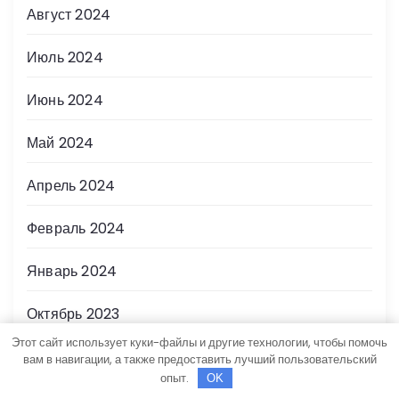
Август 2024
Июль 2024
Июнь 2024
Май 2024
Апрель 2024
Февраль 2024
Январь 2024
Октябрь 2023
Этот сайт использует куки-файлы и другие технологии, чтобы помочь
Январь 2023
вам в навигации, а также предоставить лучший пользовательский
опыт.
OK