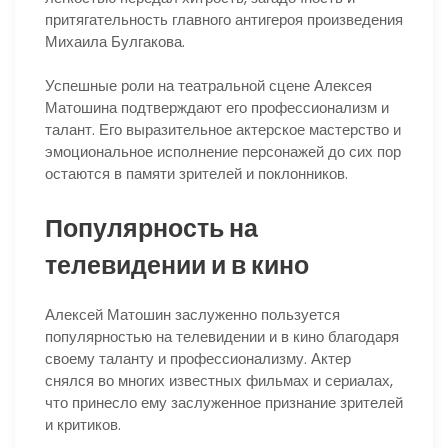
притягательность главного антигероя произведения
Михаила Булгакова.
Успешные роли на театральной сцене Алексея
Матошина подтверждают его профессионализм и
талант. Его выразительное актерское мастерство и
эмоциональное исполнение персонажей до сих пор
остаются в памяти зрителей и поклонников.
Популярность на
телевидении и в кино
Алексей Матошин заслуженно пользуется
популярностью на телевидении и в кино благодаря
своему таланту и профессионализму. Актер
снялся во многих известных фильмах и сериалах,
что принесло ему заслуженное признание зрителей
и критиков.