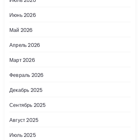
Июль 2026
Июнь 2026
Май 2026
Апрель 2026
Март 2026
Февраль 2026
Декабрь 2025
Сентябрь 2025
Август 2025
Июль 2025