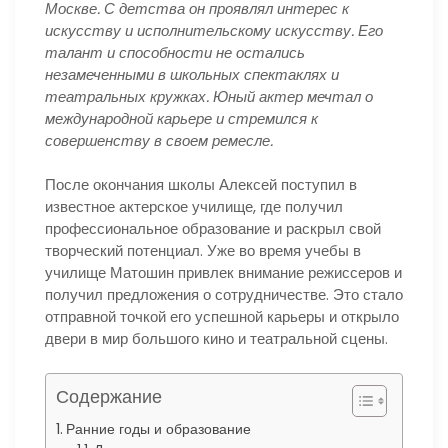
Москве. С детства он проявлял интерес к
искусству и исполнительскому искусству. Его
талант и способности не остались
незамеченными в школьных спектаклях и
театральных кружках. Юный актер мечтал о
международной карьере и стремился к
совершенству в своем ремесле.
После окончания школы Алексей поступил в
известное актерское училище, где получил
профессиональное образование и раскрыл свой
творческий потенциал. Уже во время учебы в
училище Матошин привлек внимание режиссеров и
получил предложения о сотрудничестве. Это стало
отправной точкой его успешной карьеры и открыло
двери в мир большого кино и театральной сцены.
Содержание
Ранние годы и образование