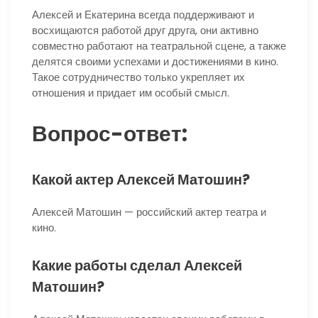
Алексей и Екатерина всегда поддерживают и
восхищаются работой друг друга, они активно
совместно работают на театральной сцене, а также
делятся своими успехами и достижениями в кино.
Такое сотрудничество только укрепляет их
отношения и придает им особый смысл.
Вопрос-ответ:
Какой актер Алексей Матошин?
Алексей Матошин — российский актер театра и
кино.
Какие работы сделал Алексей
Матошин?