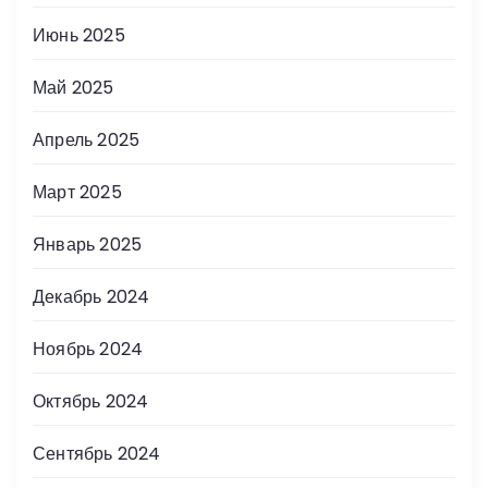
Июнь 2025
Май 2025
Апрель 2025
Март 2025
Январь 2025
Декабрь 2024
Ноябрь 2024
Октябрь 2024
Сентябрь 2024