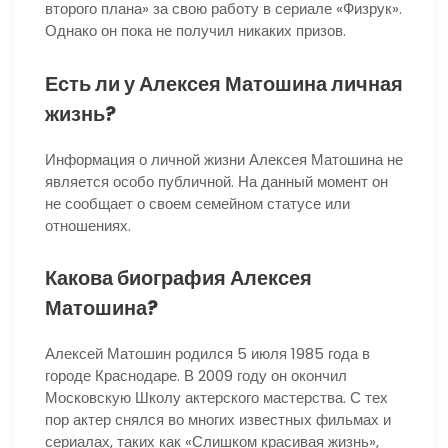
второго плана» за свою работу в сериале «Физрук».
Однако он пока не получил никаких призов.
Есть ли у Алексея Матошина личная
жизнь?
Информация о личной жизни Алексея Матошина не
является особо публичной. На данный момент он
не сообщает о своем семейном статусе или
отношениях.
Какова биография Алексея
Матошина?
Алексей Матошин родился 5 июля 1985 года в
городе Краснодаре. В 2009 году он окончил
Московскую Школу актерского мастерства. С тех
пор актер снялся во многих известных фильмах и
сериалах, таких как «Слишком красивая жизнь»,