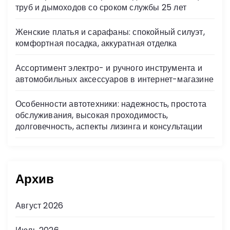
труб и дымоходов со сроком службы 25 лет
Женские платья и сарафаны: спокойный силуэт,
комфортная посадка, аккуратная отделка
Ассортимент электро- и ручного инструмента и
автомобильных аксессуаров в интернет-магазине
Особенности автотехники: надежность, простота
обслуживания, высокая проходимость,
долговечность, аспекты лизинга и консультации
Архив
Август 2026