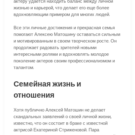
актеру удается находить баланс между личной
жизнью и карьерой, что делает его еще более
вдохновляющим примером для многих людей.
Все эти личные достижения и прекрасная семья
помогают Алексею Матошину оставаться сильным
и мотивированным в своем творческом росте. Он
продолжает радовать зрителей новыми
интересными ролями и вдохновлять молодое
поколение актеров своим профессионализмом и
талантом.
Семейная жизнь и
отношения
Хотя публично Алексей Матошин не делает
скандальных заявлений о своей личной жизни,
известно, что он состоит в браке с известной
актрисой Екатериной Стриженовой. Пара