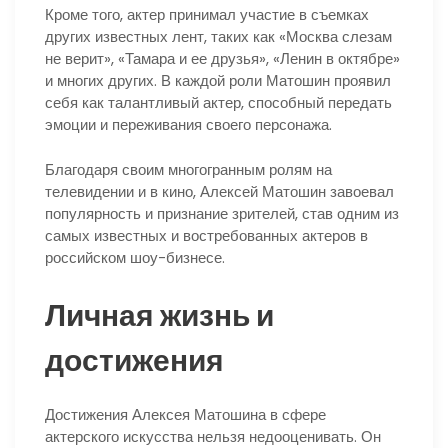
Кроме того, актер принимал участие в съемках
других известных лент, таких как «Москва слезам
не верит», «Тамара и ее друзья», «Ленин в октябре»
и многих других. В каждой роли Матошин проявил
себя как талантливый актер, способный передать
эмоции и переживания своего персонажа.
Благодаря своим многогранным ролям на
телевидении и в кино, Алексей Матошин завоевал
популярность и признание зрителей, став одним из
самых известных и востребованных актеров в
российском шоу-бизнесе.
Личная жизнь и
достижения
Достижения Алексея Матошина в сфере
актерского искусства нельзя недооценивать. Он