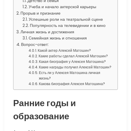
Детство и семья
Учеба и начало актерской карьеры
Прорыв и признание
Успешные роли на театральной сцене
Популярность на телевидении и в кино
Личная жизнь и достижения
Семейная жизнь и отношения
Вопрос-ответ:
Какой актер Алексей Матошин?
Какие работы сделал Алексей Матошин?
Какая биография у Алексея Матошина?
Какие награды получил Алексей Матошин?
Есть ли у Алексея Матошина личная
жизнь?
Какова биография Алексея Матошина?
Ранние годы и
образование