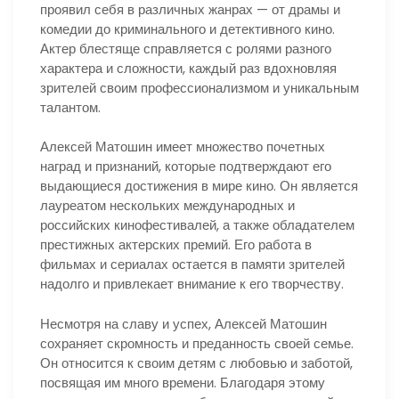
проявил себя в различных жанрах — от драмы и
комедии до криминального и детективного кино.
Актер блестяще справляется с ролями разного
характера и сложности, каждый раз вдохновляя
зрителей своим профессионализмом и уникальным
талантом.
Алексей Матошин имеет множество почетных
наград и признаний, которые подтверждают его
выдающиеся достижения в мире кино. Он является
лауреатом нескольких международных и
российских кинофестивалей, а также обладателем
престижных актерских премий. Его работа в
фильмах и сериалах остается в памяти зрителей
надолго и привлекает внимание к его творчеству.
Несмотря на славу и успех, Алексей Матошин
сохраняет скромность и преданность своей семье.
Он относится к своим детям с любовью и заботой,
посвящая им много времени. Благодаря этому