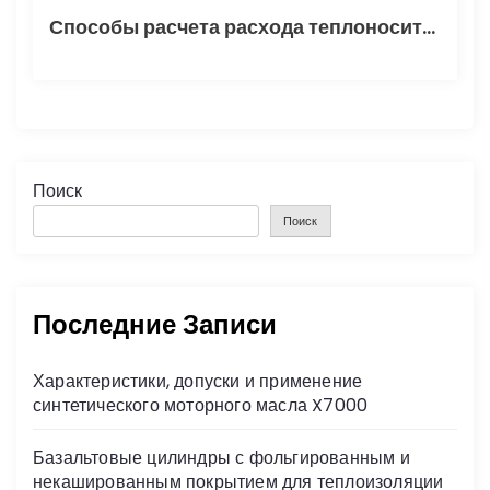
Способы расчета расхода теплоносителя для системы отопления
Поиск
Поиск
Последние Записи
Характеристики, допуски и применение
синтетического моторного масла X7000
Базальтовые цилиндры с фольгированным и
некашированным покрытием для теплоизоляции