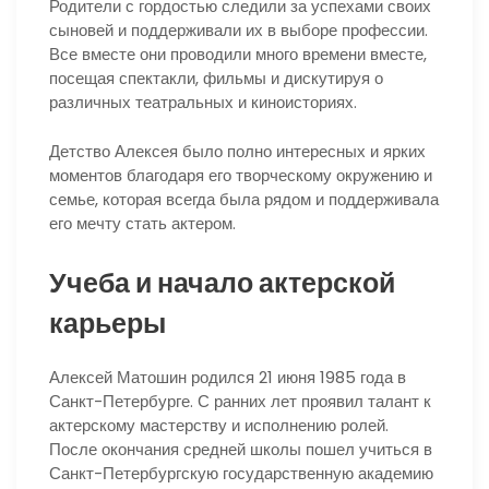
Родители с гордостью следили за успехами своих
сыновей и поддерживали их в выборе профессии.
Все вместе они проводили много времени вместе,
посещая спектакли, фильмы и дискутируя о
различных театральных и киноисториях.
Детство Алексея было полно интересных и ярких
моментов благодаря его творческому окружению и
семье, которая всегда была рядом и поддерживала
его мечту стать актером.
Учеба и начало актерской
карьеры
Алексей Матошин родился 21 июня 1985 года в
Санкт-Петербурге. С ранних лет проявил талант к
актерскому мастерству и исполнению ролей.
После окончания средней школы пошел учиться в
Санкт-Петербургскую государственную академию