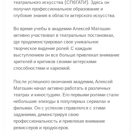
театрального искусства (СПбГАТИ). Здесь он
получил профессиональное образование и
глубокие знания в области актерского искусства.
Во время учебы в академии Алексей Матошин
активно участвовал в театральных постановках,
где продемонстрировал свое уникальное
творческое видение ролей. С каждым
выступлением он все больше привлекал внимание
зрителей и критиков своими актерскими
способностями и харизмой.
После успешного окончания академии, Алексей
Матошин начал активно работать в различных
театрах и киностудиях. Его первыми ролями стали
небольшие эпизоды в популярных сериалах и
фильмах. Он с успехом справлялся с этими
заданиями, демонстрируя свою
профессиональность и привлекая внимание
режиссеров и продюсеров.