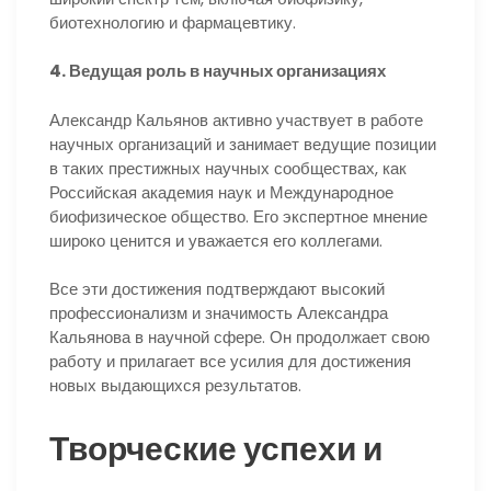
биотехнологию и фармацевтику.
4. Ведущая роль в научных организациях
Александр Кальянов активно участвует в работе
научных организаций и занимает ведущие позиции
в таких престижных научных сообществах, как
Российская академия наук и Международное
биофизическое общество. Его экспертное мнение
широко ценится и уважается его коллегами.
Все эти достижения подтверждают высокий
профессионализм и значимость Александра
Кальянова в научной сфере. Он продолжает свою
работу и прилагает все усилия для достижения
новых выдающихся результатов.
Творческие успехи и