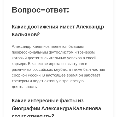
Вопрос-ответ:
Какие достижения имеет Александр
Кальянов?
Александр Кальянов является бывшим
профессиональным футболистом и тренером,
который достиг значительных успехов в своей
карьере. В качестве игрока он выступал в
различных российских клубах, а также был частью
сборной России. В настоящее время он работает
тренером и ведет активную тренерскую
деятельность.
Какие интересные факты из
биографии Александра Кальянова
стоит отметить?