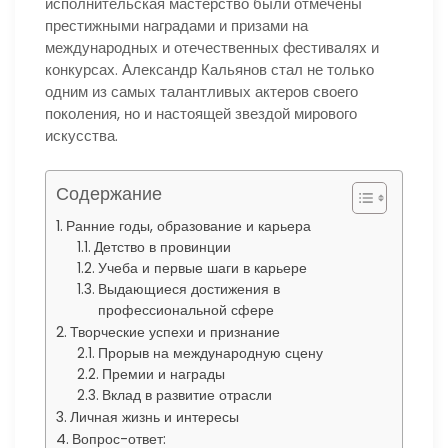
исполнительская мастерство были отмечены
престижными наградами и призами на
международных и отечественных фестивалях и
конкурсах. Александр Кальянов стал не только
одним из самых талантливых актеров своего
поколения, но и настоящей звездой мирового
искусства.
Содержание
Ранние годы, образование и карьера
Детство в провинции
Учеба и первые шаги в карьере
Выдающиеся достижения в
профессиональной сфере
Творческие успехи и признание
Прорыв на международную сцену
Премии и награды
Вклад в развитие отрасли
Личная жизнь и интересы
Вопрос-ответ: