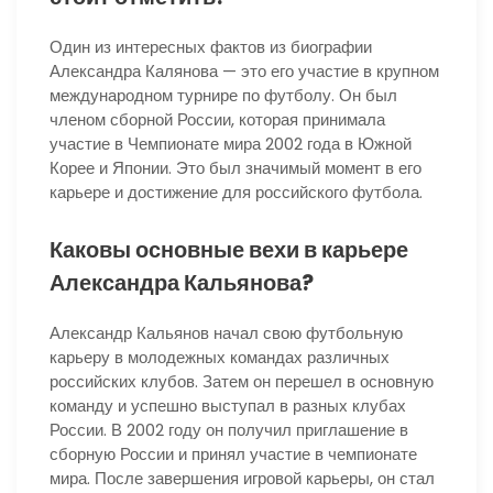
Один из интересных фактов из биографии
Александра Калянова — это его участие в крупном
международном турнире по футболу. Он был
членом сборной России, которая принимала
участие в Чемпионате мира 2002 года в Южной
Корее и Японии. Это был значимый момент в его
карьере и достижение для российского футбола.
Каковы основные вехи в карьере
Александра Кальянова?
Александр Кальянов начал свою футбольную
карьеру в молодежных командах различных
российских клубов. Затем он перешел в основную
команду и успешно выступал в разных клубах
России. В 2002 году он получил приглашение в
сборную России и принял участие в чемпионате
мира. После завершения игровой карьеры, он стал