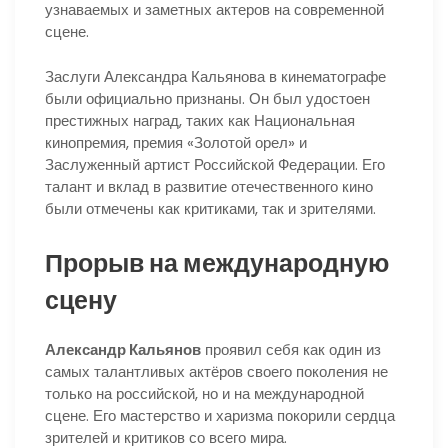
узнаваемых и заметных актеров на современной
сцене.
Заслуги Александра Кальянова в кинематографе
были официально признаны. Он был удостоен
престижных наград, таких как Национальная
кинопремия, премия «Золотой орел» и
Заслуженный артист Российской Федерации. Его
талант и вклад в развитие отечественного кино
были отмечены как критиками, так и зрителями.
Прорыв на международную
сцену
Александр Кальянов
проявил себя как один из
самых талантливых актёров своего поколения не
только на российской, но и на международной
сцене. Его мастерство и харизма покорили сердца
зрителей и критиков со всего мира.