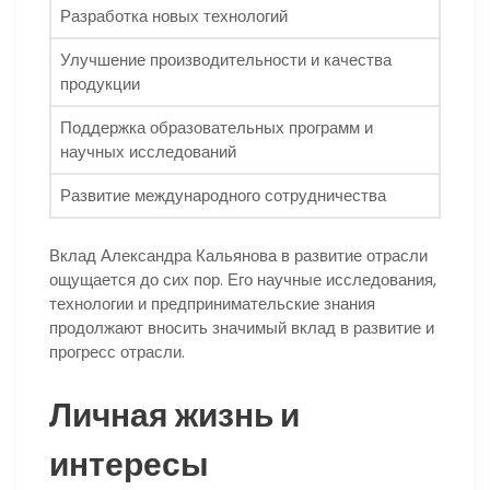
Разработка новых технологий
Улучшение производительности и качества
продукции
Поддержка образовательных программ и
научных исследований
Развитие международного сотрудничества
Вклад Александра Кальянова в развитие отрасли
ощущается до сих пор. Его научные исследования,
технологии и предпринимательские знания
продолжают вносить значимый вклад в развитие и
прогресс отрасли.
Личная жизнь и
интересы