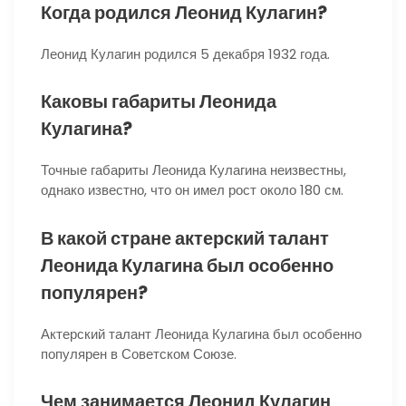
Когда родился Леонид Кулагин?
Леонид Кулагин родился 5 декабря 1932 года.
Каковы габариты Леонида
Кулагина?
Точные габариты Леонида Кулагина неизвестны,
однако известно, что он имел рост около 180 см.
В какой стране актерский талант
Леонида Кулагина был особенно
популярен?
Актерский талант Леонида Кулагина был особенно
популярен в Советском Союзе.
Чем занимается Леонид Кулагин