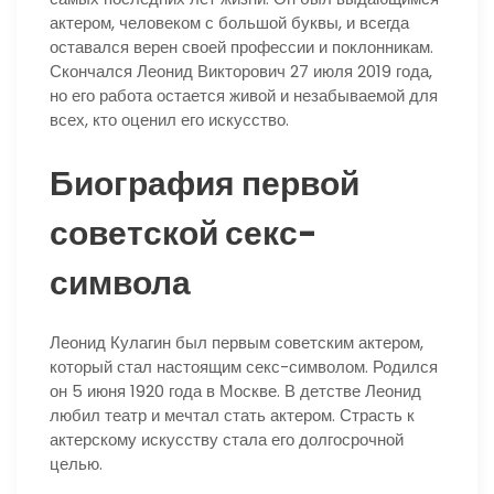
актером, человеком с большой буквы, и всегда
оставался верен своей профессии и поклонникам.
Скончался Леонид Викторович 27 июля 2019 года,
но его работа остается живой и незабываемой для
всех, кто оценил его искусство.
Биография первой
советской секс-
символа
Леонид Кулагин был первым советским актером,
который стал настоящим секс-символом. Родился
он 5 июня 1920 года в Москве. В детстве Леонид
любил театр и мечтал стать актером. Страсть к
актерскому искусству стала его долгосрочной
целью.