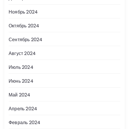
Ноябрь 2024
Октябрь 2024
Сентябрь 2024
Август 2024
Июль 2024
Июнь 2024
Май 2024
Апрель 2024
Февраль 2024