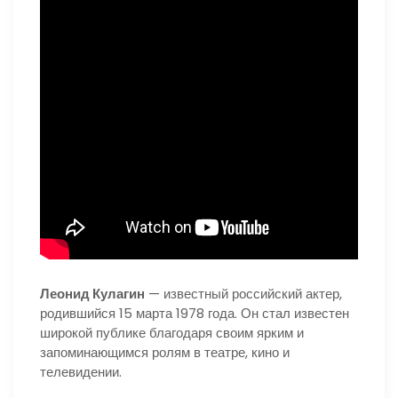
Леонид Кулагин
— известный российский актер,
родившийся 15 марта 1978 года. Он стал известен
широкой публике благодаря своим ярким и
запоминающимся ролям в театре, кино и
телевидении.