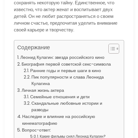
сохранять некоторую тайну. Единственное, что
известно, что актер женат и воспитывает двух
детей. Он не любит распространяться о своем
личном счастье, предпочитая уделить внимание
своей карьере и творчеству.
Содержание
Леонид Кулагин: звезда российского кино
Биография первой советской секс-символа
Ранние годы и первые шаги в кино
Пик популярности и слава Леонида
Кулагина
Личная жизнь актера
Семейные отношения и дети
Скандальные любовные истории и
разводы
Наследие и влияние на российскую
кинематографию
Вопрос-ответ:
Какие фильмы снял Леонид Кулагин?