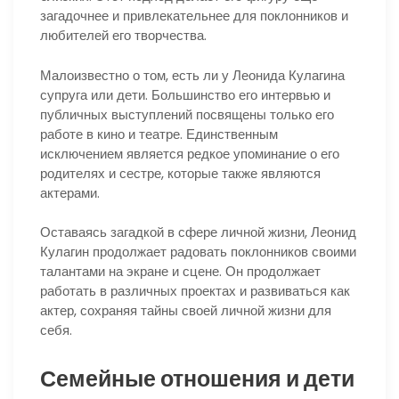
загадочнее и привлекательнее для поклонников и
любителей его творчества.
Малоизвестно о том, есть ли у Леонида Кулагина
супруга или дети. Большинство его интервью и
публичных выступлений посвящены только его
работе в кино и театре. Единственным
исключением является редкое упоминание о его
родителях и сестре, которые также являются
актерами.
Оставаясь загадкой в сфере личной жизни, Леонид
Кулагин продолжает радовать поклонников своими
талантами на экране и сцене. Он продолжает
работать в различных проектах и развиваться как
актер, сохраняя тайны своей личной жизни для
себя.
Семейные отношения и дети