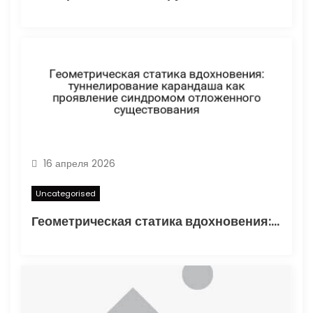
16 апреля 2026
Uncategorised
Геометрическая статика вдохновения: туннелирование карандаша как проявление синдромом отложенного существования