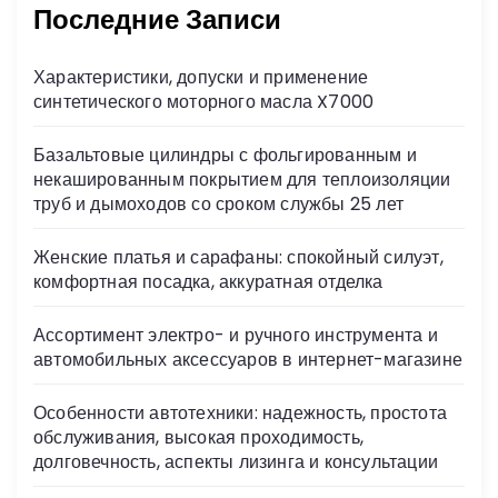
Последние Записи
Характеристики, допуски и применение
синтетического моторного масла X7000
Базальтовые цилиндры с фольгированным и
некашированным покрытием для теплоизоляции
труб и дымоходов со сроком службы 25 лет
Женские платья и сарафаны: спокойный силуэт,
комфортная посадка, аккуратная отделка
Ассортимент электро- и ручного инструмента и
автомобильных аксессуаров в интернет-магазине
Особенности автотехники: надежность, простота
обслуживания, высокая проходимость,
долговечность, аспекты лизинга и консультации