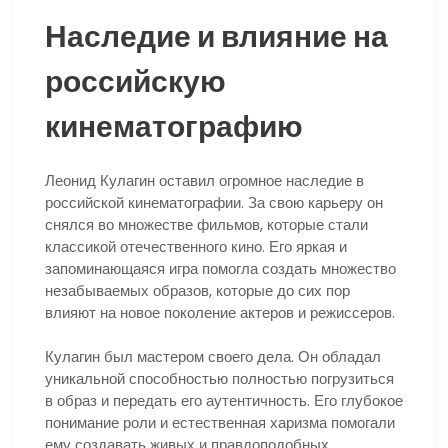
Наследие и влияние на
российскую
кинематографию
Леонид Кулагин оставил огромное наследие в
российской кинематографии. За свою карьеру он
снялся во множестве фильмов, которые стали
классикой отечественного кино. Его яркая и
запоминающаяся игра помогла создать множество
незабываемых образов, которые до сих пор
влияют на новое поколение актеров и режиссеров.
Кулагин был мастером своего дела. Он обладал
уникальной способностью полностью погрузиться
в образ и передать его аутентичность. Его глубокое
понимание роли и естественная харизма помогали
ему создавать живых и правдоподобных