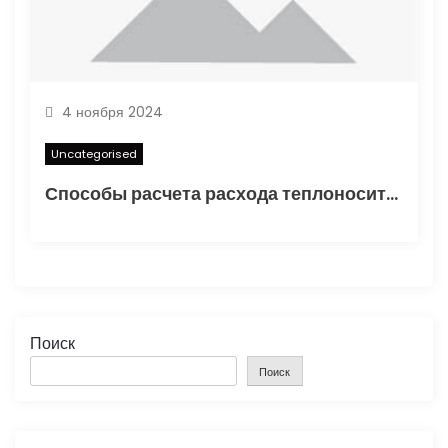
4 ноября 2024
Uncategorised
Способы расчета расхода теплоносителя для системы отопления
Поиск
Поиск