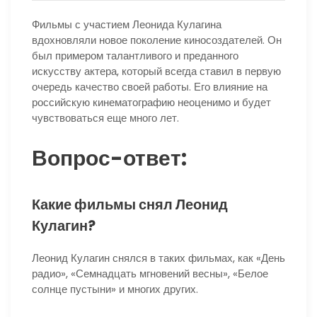
Фильмы с участием Леонида Кулагина
вдохновляли новое поколение киносоздателей. Он
был примером талантливого и преданного
искусству актера, который всегда ставил в первую
очередь качество своей работы. Его влияние на
российскую кинематографию неоценимо и будет
чувствоваться еще много лет.
Вопрос-ответ:
Какие фильмы снял Леонид
Кулагин?
Леонид Кулагин снялся в таких фильмах, как «День
радио», «Семнадцать мгновений весны», «Белое
солнце пустыни» и многих других.