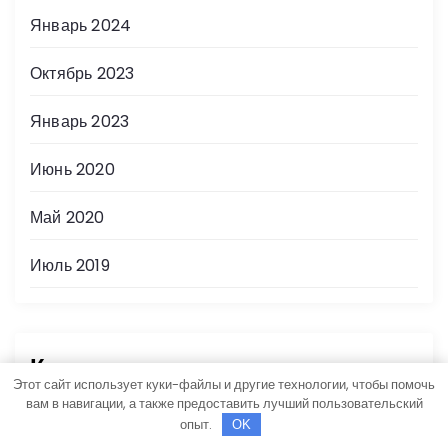
Январь 2024
Октябрь 2023
Январь 2023
Июнь 2020
Май 2020
Июль 2019
Категории
Этот сайт использует куки-файлы и другие технологии, чтобы помочь
вам в навигации, а также предоставить лучший пользовательский
Uncategorised
опыт.
OK