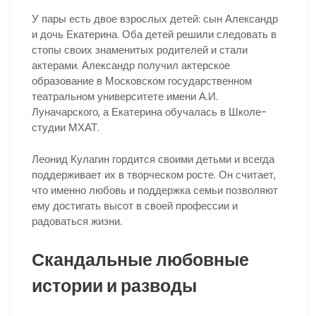
У пары есть двое взрослых детей: сын Александр
и дочь Екатерина. Оба детей решили следовать в
стопы своих знаменитых родителей и стали
актерами. Александр получил актерское
образование в Московском государственном
театральном университете имени А.И.
Луначарского, а Екатерина обучалась в Школе-
студии МХАТ.
Леонид Кулагин гордится своими детьми и всегда
поддерживает их в творческом росте. Он считает,
что именно любовь и поддержка семьи позволяют
ему достигать высот в своей профессии и
радоваться жизни.
Скандальные любовные
истории и разводы