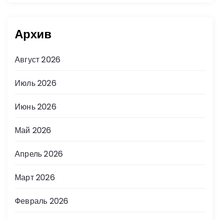
Архив
Август 2026
Июль 2026
Июнь 2026
Май 2026
Апрель 2026
Март 2026
Февраль 2026