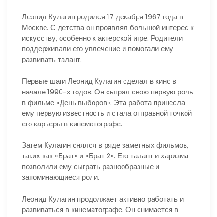
Леонид Кулагин родился 17 декабря 1967 года в
Москве. С детства он проявлял большой интерес к
искусству, особенно к актерской игре. Родители
поддерживали его увлечение и помогали ему
развивать талант.
Первые шаги Леонид Кулагин сделал в кино в
начале 1990-х годов. Он сыграл свою первую роль
в фильме «День выборов». Эта работа принесла
ему первую известность и стала отправной точкой
его карьеры в кинематографе.
Затем Кулагин снялся в ряде заметных фильмов,
таких как «Брат» и «Брат 2». Его талант и харизма
позволили ему сыграть разнообразные и
запоминающиеся роли.
Леонид Кулагин продолжает активно работать и
развиваться в кинематографе. Он снимается в