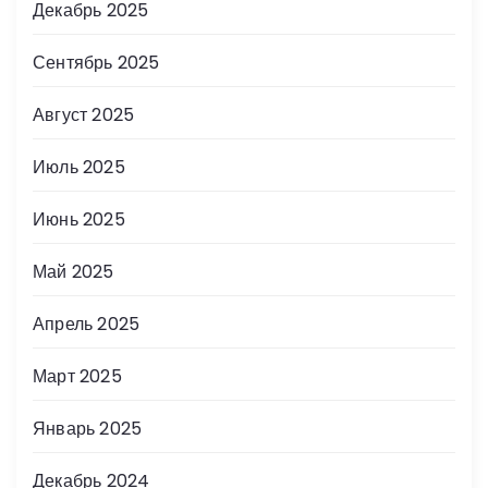
Декабрь 2025
Сентябрь 2025
Август 2025
Июль 2025
Июнь 2025
Май 2025
Апрель 2025
Март 2025
Январь 2025
Декабрь 2024