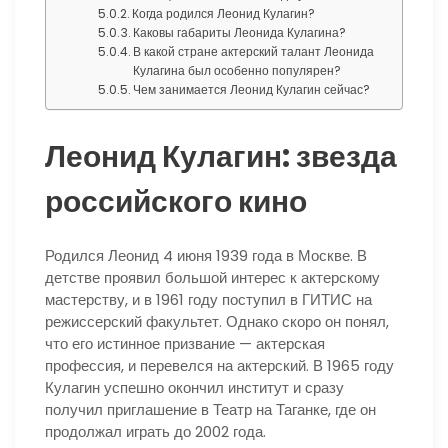
Когда родился Леонид Кулагин?
Каковы габариты Леонида Кулагина?
В какой стране актерский талант Леонида
Кулагина был особенно популярен?
Чем занимается Леонид Кулагин сейчас?
Леонид Кулагин: звезда
российского кино
Родился Леонид 4 июня 1939 года в Москве. В
детстве проявил большой интерес к актерскому
мастерству, и в 1961 году поступил в ГИТИС на
режиссерский факультет. Однако скоро он понял,
что его истинное призвание — актерская
профессия, и перевелся на актерский. В 1965 году
Кулагин успешно окончил институт и сразу
получил приглашение в Театр на Таганке, где он
продолжал играть до 2002 года.