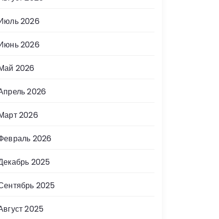
Июль 2026
Июнь 2026
Май 2026
Апрель 2026
Март 2026
Февраль 2026
Декабрь 2025
Сентябрь 2025
Август 2025