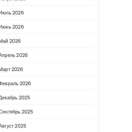
Июль 2026
Июнь 2026
Май 2026
Апрель 2026
Март 2026
Февраль 2026
Декабрь 2025
Сентябрь 2025
Август 2025