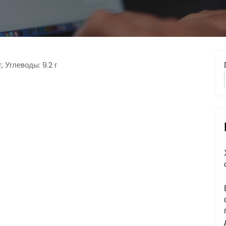
, Углеводы: 9.2 г