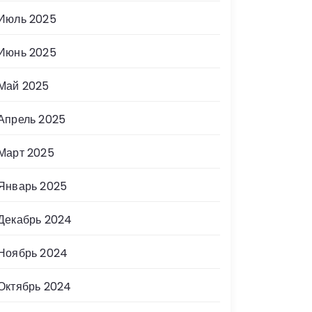
Июль 2025
Июнь 2025
Май 2025
Апрель 2025
Март 2025
Январь 2025
Декабрь 2024
Ноябрь 2024
Октябрь 2024