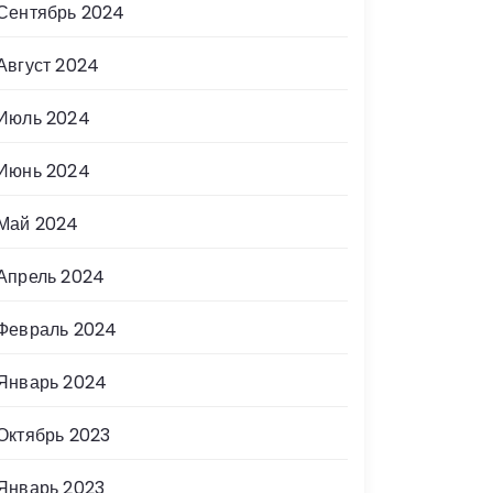
Сентябрь 2024
Август 2024
Июль 2024
Июнь 2024
Май 2024
Апрель 2024
Февраль 2024
Январь 2024
Октябрь 2023
Январь 2023