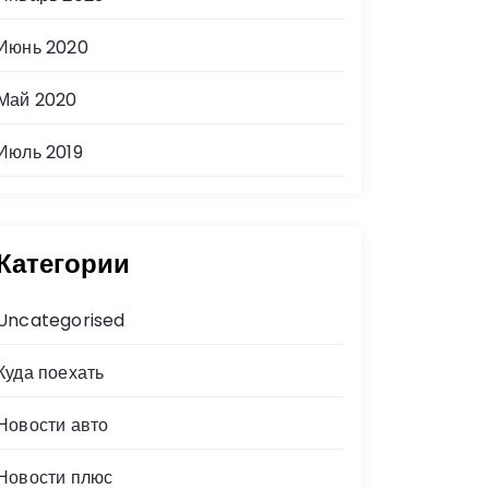
Июнь 2020
Май 2020
Июль 2019
Категории
Uncategorised
Куда поехать
Новости авто
Новости плюс