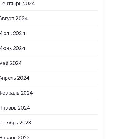
Сентябрь 2024
Август 2024
Июль 2024
Июнь 2024
Май 2024
Апрель 2024
Февраль 2024
Январь 2024
Октябрь 2023
Январь 2023