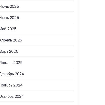
Июль 2025
Июнь 2025
Май 2025
Апрель 2025
Март 2025
Январь 2025
Декабрь 2024
Ноябрь 2024
Октябрь 2024