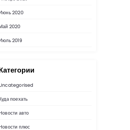
Июнь 2020
Май 2020
Июль 2019
Категории
Uncategorised
Куда поехать
Новости авто
Новости плюс