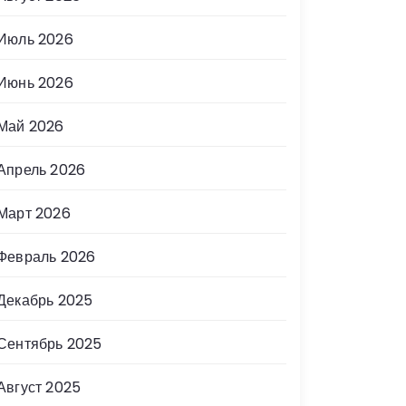
Июль 2026
Июнь 2026
Май 2026
Апрель 2026
Март 2026
Февраль 2026
Декабрь 2025
Сентябрь 2025
Август 2025