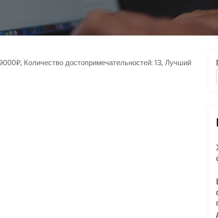
 9000₽, Количество достопримечательностей: 13, Лучший