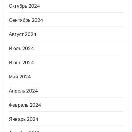
Октябрь 2024
Сентябрь 2024
Август 2024
Июль 2024
Июнь 2024
Май 2024
Апрель 2024
Февраль 2024
Январь 2024