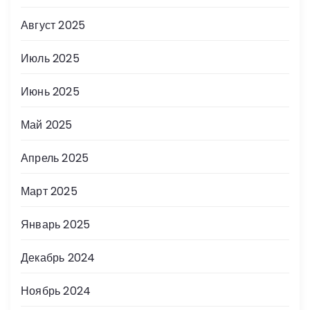
Август 2025
Июль 2025
Июнь 2025
Май 2025
Апрель 2025
Март 2025
Январь 2025
Декабрь 2024
Ноябрь 2024