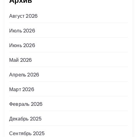
Архив
Август 2026
Июль 2026
Июнь 2026
Май 2026
Апрель 2026
Март 2026
Февраль 2026
Декабрь 2025
Сентябрь 2025