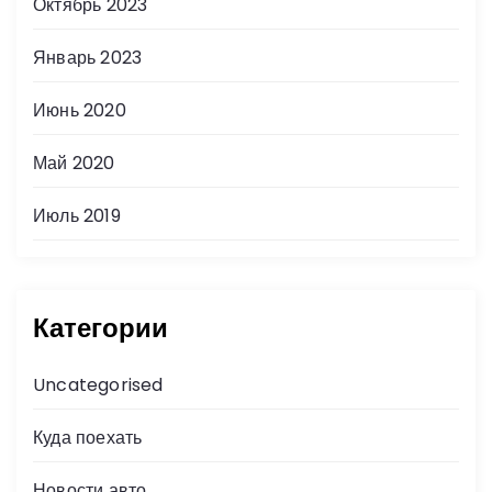
Октябрь 2023
Январь 2023
Июнь 2020
Май 2020
Июль 2019
Категории
Uncategorised
Куда поехать
Новости авто