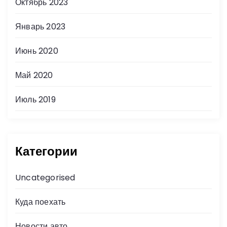
Октябрь 2023
Январь 2023
Июнь 2020
Май 2020
Июль 2019
Категории
Uncategorised
Куда поехать
Новости авто