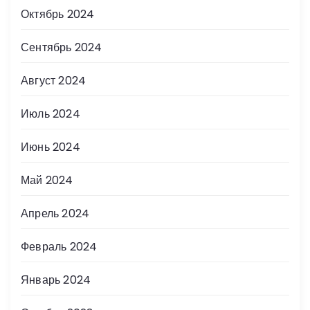
Октябрь 2024
Сентябрь 2024
Август 2024
Июль 2024
Июнь 2024
Май 2024
Апрель 2024
Февраль 2024
Январь 2024