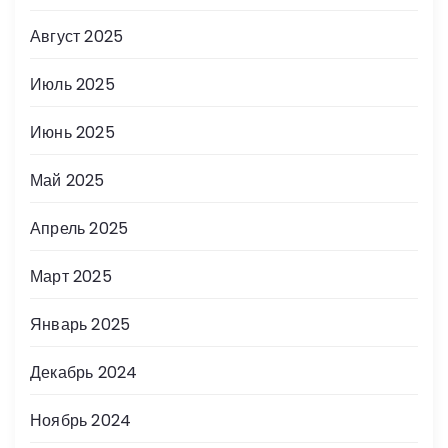
Август 2025
Июль 2025
Июнь 2025
Май 2025
Апрель 2025
Март 2025
Январь 2025
Декабрь 2024
Ноябрь 2024