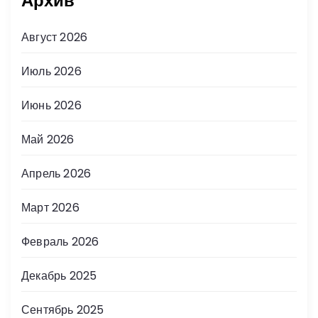
Архив
Август 2026
Июль 2026
Июнь 2026
Май 2026
Апрель 2026
Март 2026
Февраль 2026
Декабрь 2025
Сентябрь 2025