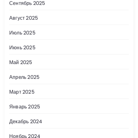
Сентябрь 2025
Август 2025
Июль 2025
Июнь 2025
Май 2025
Апрель 2025
Март 2025
Январь 2025
Декабрь 2024
Ноябрь 2024