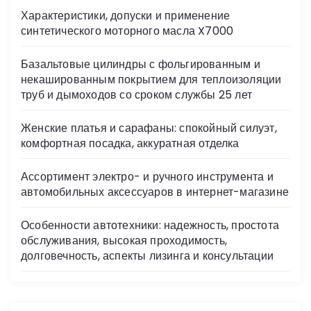
s
Характеристики, допуски и применение
ni
синтетического моторного масла X7000
ki
Базальтовые цилиндры с фольгированным и
некашированным покрытием для теплоизоляции
труб и дымоходов со сроком службы 25 лет
Женские платья и сарафаны: спокойный силуэт,
комфортная посадка, аккуратная отделка
Ассортимент электро- и ручного инструмента и
автомобильных аксессуаров в интернет-магазине
Особенности автотехники: надежность, простота
обслуживания, высокая проходимость,
долговечность, аспекты лизинга и консультации