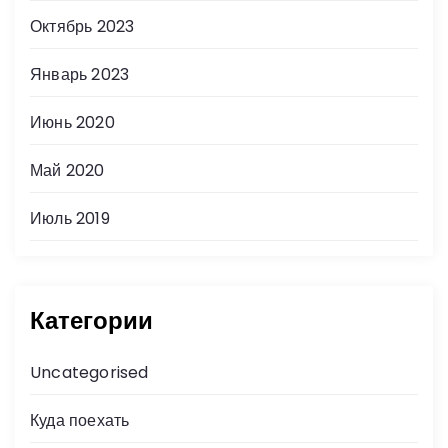
Октябрь 2023
Январь 2023
Июнь 2020
Май 2020
Июль 2019
Категории
Uncategorised
Куда поехать