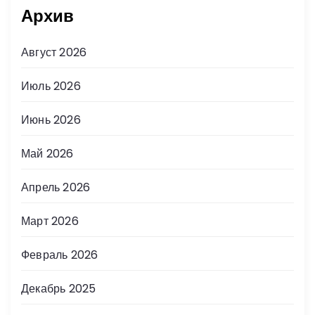
Архив
Август 2026
Июль 2026
Июнь 2026
Май 2026
Апрель 2026
Март 2026
Февраль 2026
Декабрь 2025