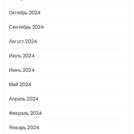
Октябрь 2024
Сентябрь 2024
Август 2024
Июль 2024
Июнь 2024
Май 2024
Апрель 2024
Февраль 2024
Январь 2024