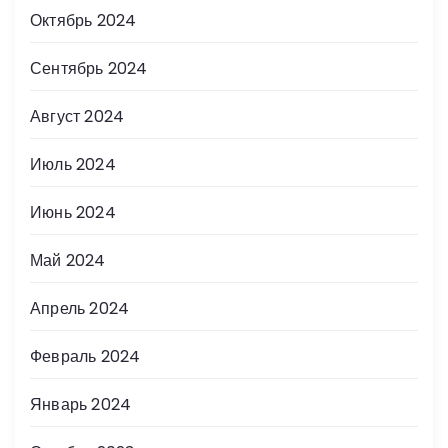
Октябрь 2024
Сентябрь 2024
Август 2024
Июль 2024
Июнь 2024
Май 2024
Апрель 2024
Февраль 2024
Январь 2024