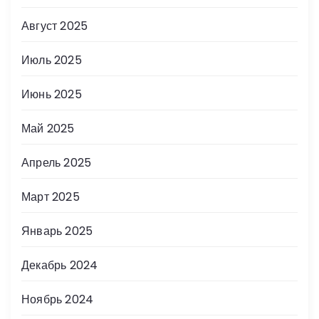
Август 2025
Июль 2025
Июнь 2025
Май 2025
Апрель 2025
Март 2025
Январь 2025
Декабрь 2024
Ноябрь 2024