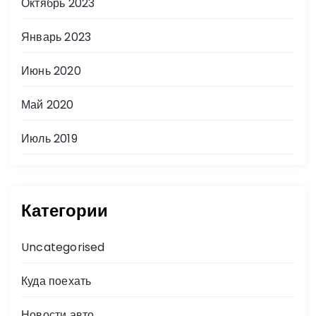
Октябрь 2023
Январь 2023
Июнь 2020
Май 2020
Июль 2019
Категории
Uncategorised
Куда поехать
Новости авто