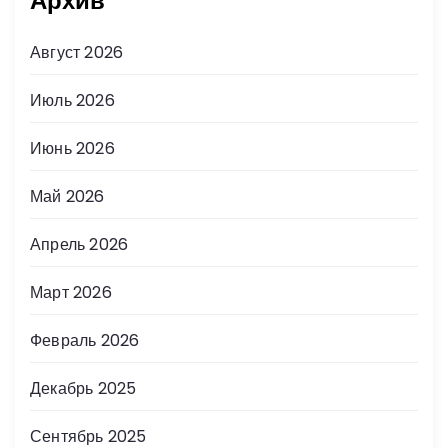
Архив
Август 2026
Июль 2026
Июнь 2026
Май 2026
Апрель 2026
Март 2026
Февраль 2026
Декабрь 2025
Сентябрь 2025