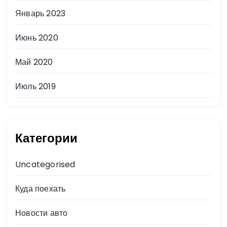
Январь 2023
Июнь 2020
Май 2020
Июль 2019
Категории
Uncategorised
Куда поехать
Новости авто