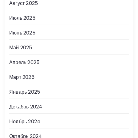
Август 2025
Июль 2025
Июнь 2025
Май 2025
Апрель 2025
Март 2025
Январь 2025
Декабрь 2024
Ноябрь 2024
Октябрь 2024