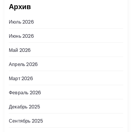
Архив
Июль 2026
Июнь 2026
Май 2026
Апрель 2026
Март 2026
Февраль 2026
Декабрь 2025
Сентябрь 2025