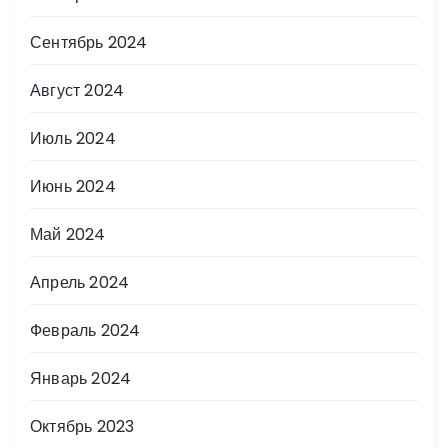
Сентябрь 2024
Август 2024
Июль 2024
Июнь 2024
Май 2024
Апрель 2024
Февраль 2024
Январь 2024
Октябрь 2023