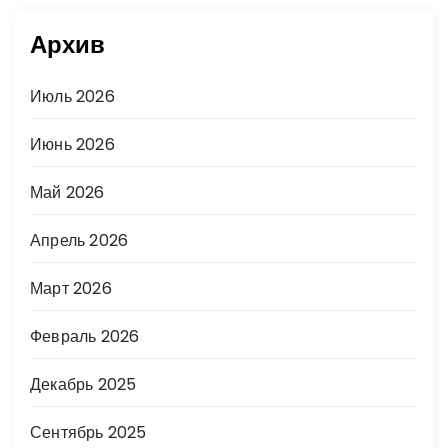
Архив
Июль 2026
Июнь 2026
Май 2026
Апрель 2026
Март 2026
Февраль 2026
Декабрь 2025
Сентябрь 2025