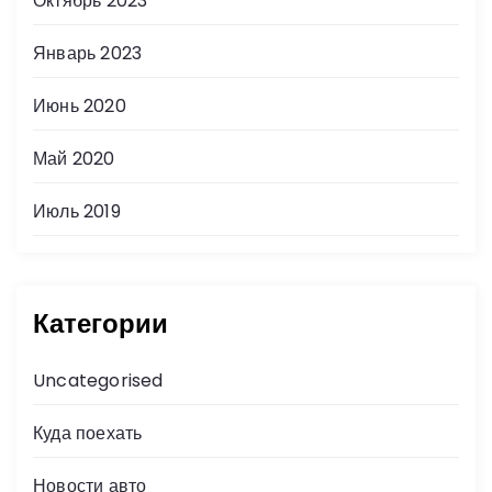
Октябрь 2023
Январь 2023
Июнь 2020
Май 2020
Июль 2019
Категории
Uncategorised
Куда поехать
Новости авто