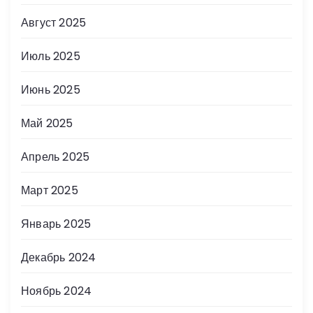
Август 2025
Июль 2025
Июнь 2025
Май 2025
Апрель 2025
Март 2025
Январь 2025
Декабрь 2024
Ноябрь 2024