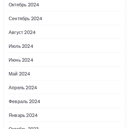
Октябрь 2024
Сентябрь 2024
Август 2024
Июль 2024
Июнь 2024
Май 2024
Апрель 2024
Февраль 2024
Январь 2024