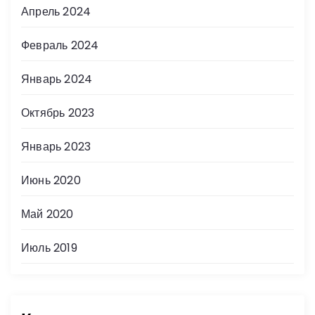
Апрель 2024
Февраль 2024
Январь 2024
Октябрь 2023
Январь 2023
Июнь 2020
Май 2020
Июль 2019