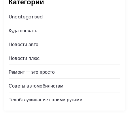
Категории
Uncategorised
Куда поехать
Новости авто
Новости плюс
Ремонт — это просто
Советы автомобилистам
Техобслуживание своими руками