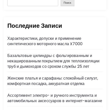
Поиск
Последние Записи
Характеристики, допуски и применение
синтетического моторного масла X7000
Базальтовые цилиндры с фольгированным и
некашированным покрытием для теплоизоляции
труб и дымоходов со сроком службы 25 лет
Женские платья и сарафаны: спокойный силуэт,
комфортная посадка, аккуратная отделка
Ассортимент электро- и ручного инструмента и
автомобильных аксессуаров в интернет-магазине