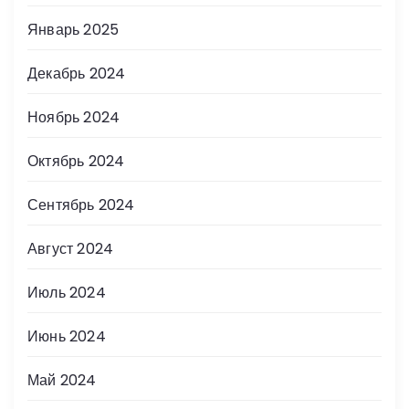
Январь 2025
Декабрь 2024
Ноябрь 2024
Октябрь 2024
Сентябрь 2024
Август 2024
Июль 2024
Июнь 2024
Май 2024