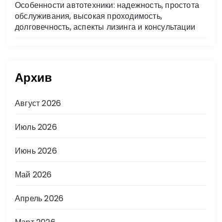
Особенности автотехники: надежность, простота
обслуживания, высокая проходимость,
долговечность, аспекты лизинга и консультации
Архив
Август 2026
Июль 2026
Июнь 2026
Май 2026
Апрель 2026