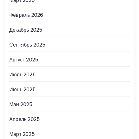
Март 2026
Февраль 2026
Декабрь 2025
Сентябрь 2025
Август 2025
Июль 2025
Июнь 2025
Май 2025
Апрель 2025
Март 2025