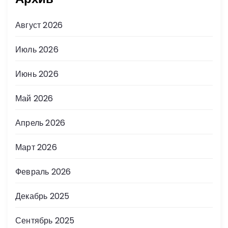
Август 2026
Июль 2026
Июнь 2026
Май 2026
Апрель 2026
Март 2026
Февраль 2026
Декабрь 2025
Сентябрь 2025