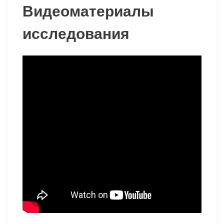
Видеоматериалы
исследования