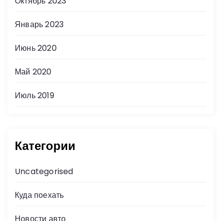
Октябрь 2023
Январь 2023
Июнь 2020
Май 2020
Июль 2019
Категории
Uncategorised
Куда поехать
Новости авто