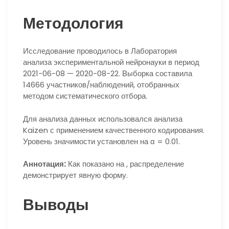
Методология
Исследование проводилось в Лаборатория
анализа экспериментальной нейронауки в период
2021-06-08 — 2020-08-22. Выборка составила
14666 участников/наблюдений, отобранных
методом систематического отбора.
Для анализа данных использовался анализа
Kaizen с применением качественного кодирования.
Уровень значимости установлен на α = 0.01.
Аннотация:
Как показано на , распределение
демонстрирует явную форму.
Выводы