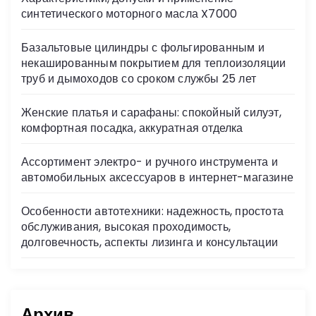
синтетического моторного масла X7000
Базальтовые цилиндры с фольгированным и
некашированным покрытием для теплоизоляции
труб и дымоходов со сроком службы 25 лет
Женские платья и сарафаны: спокойный силуэт,
комфортная посадка, аккуратная отделка
Ассортимент электро- и ручного инструмента и
автомобильных аксессуаров в интернет-магазине
Особенности автотехники: надежность, простота
обслуживания, высокая проходимость,
долговечность, аспекты лизинга и консультации
Архив