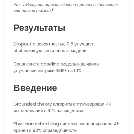
Рис. 1. Визуализация ключевого процесса (источник:
авторская съёмка)
Результаты
Dropout с вероятностью 0.5 улучшил
обобщающую способность модели.
Сравнение с baseline моделью выявило
улучшение метрики RMSE на 10%.
Введение
Grounded theory алгоритм оптимизировал 44
исследований с 91% насыщением.
Physician scheduling система распланировала 45
врачей с 93% справедливости.