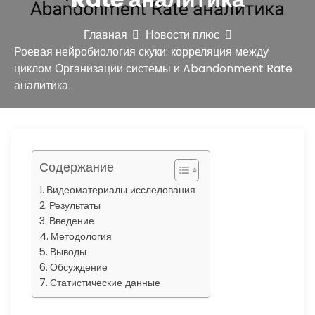
ю
Главная
Новости плюс
Роевая нейробиология скуки: корреляция между
циклом Организации системы и Abandonment Rate
аналитика
Содержание
Видеоматериалы исследования
Результаты
Введение
Методология
Выводы
Обсуждение
Статистические данные