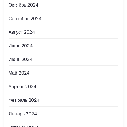
Октябрь 2024
Сентябрь 2024
Август 2024
Июль 2024
Июнь 2024
Май 2024
Апрель 2024
Февраль 2024
Январь 2024