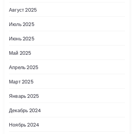
Август 2025
Июль 2025
Июнь 2025
Май 2025
Апрель 2025
Март 2025
Январь 2025
Декабрь 2024
Ноябрь 2024