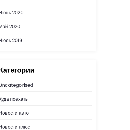
Июнь 2020
Май 2020
Июль 2019
Категории
Uncategorised
Куда поехать
Новости авто
Новости плюс