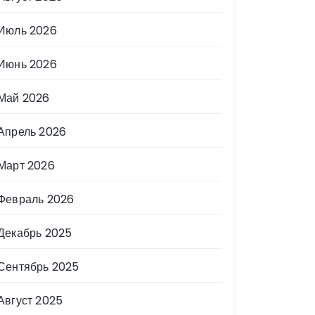
Июль 2026
Июнь 2026
Май 2026
Апрель 2026
Март 2026
Февраль 2026
Декабрь 2025
Сентябрь 2025
Август 2025