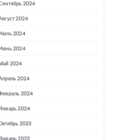
Сентябрь 2024
Август 2024
Июль 2024
Июнь 2024
Май 2024
Апрель 2024
Февраль 2024
Январь 2024
Октябрь 2023
Январь 2023