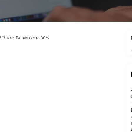
16.3 м/с, Влажность: 30%