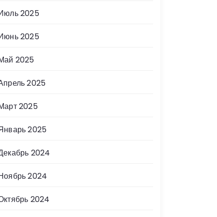
Июль 2025
Июнь 2025
Май 2025
Апрель 2025
Март 2025
Январь 2025
Декабрь 2024
Ноябрь 2024
Октябрь 2024