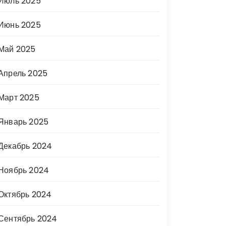
Июль 2025
Июнь 2025
Май 2025
Апрель 2025
Март 2025
Январь 2025
Декабрь 2024
Ноябрь 2024
Октябрь 2024
Сентябрь 2024