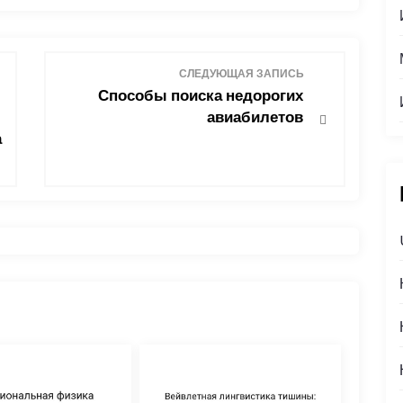
СЛЕДУЮЩАЯ ЗАПИСЬ
Способы поиска недорогих
авиабилетов
а