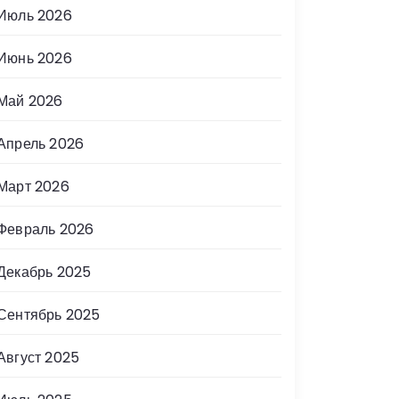
Июль 2026
Июнь 2026
Май 2026
Апрель 2026
Март 2026
Февраль 2026
Декабрь 2025
Сентябрь 2025
Август 2025