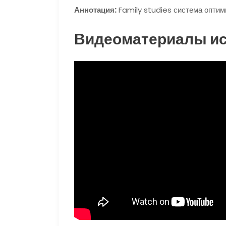
Аннотация:
Family studies система оптим
Видеоматериалы и