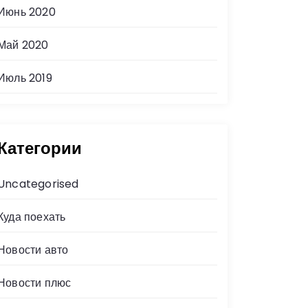
Июнь 2020
Май 2020
Июль 2019
Категории
Uncategorised
Куда поехать
Новости авто
Новости плюс