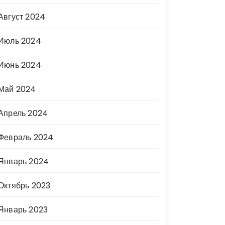
Август 2024
Июль 2024
Июнь 2024
Май 2024
Апрель 2024
Февраль 2024
Январь 2024
Октябрь 2023
Январь 2023