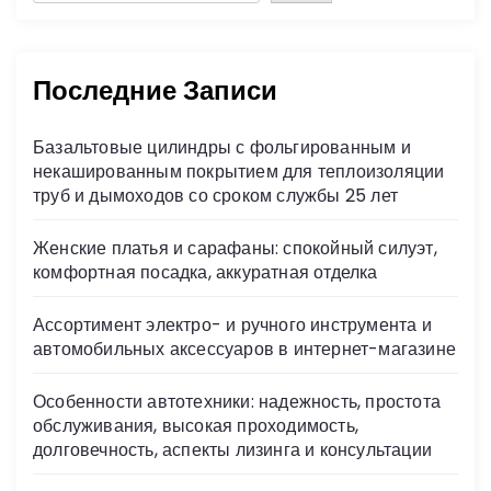
Последние Записи
Базальтовые цилиндры с фольгированным и
некашированным покрытием для теплоизоляции
труб и дымоходов со сроком службы 25 лет
Женские платья и сарафаны: спокойный силуэт,
комфортная посадка, аккуратная отделка
Ассортимент электро- и ручного инструмента и
автомобильных аксессуаров в интернет-магазине
Особенности автотехники: надежность, простота
обслуживания, высокая проходимость,
долговечность, аспекты лизинга и консультации