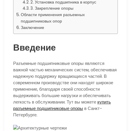
2. Установка подшипника в корпус
3. Закрепление опоры
Области применения разъемных
подшипниковых опор
Заключение
Введение
Разъемные подшипниковые опоры являются
важной частью механических систем, обеспечивая
надежную поддержку вращающихся частей. В
современном производстве они находят широкое
применение, благодаря своей способности
выдерживать большие нагрузки и обеспечивать
легкость в обслуживании. Тут вы можете
купить
разъемные подшипниковые опоры
в Санкт-
Петербурге.