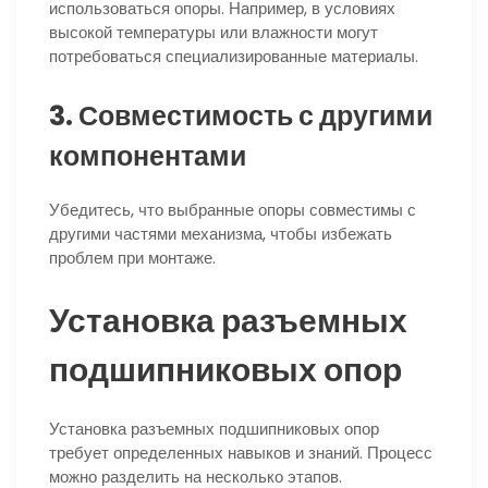
использоваться опоры. Например, в условиях
высокой температуры или влажности могут
потребоваться специализированные материалы.
3. Совместимость с другими
компонентами
Убедитесь, что выбранные опоры совместимы с
другими частями механизма, чтобы избежать
проблем при монтаже.
Установка разъемных
подшипниковых опор
Установка разъемных подшипниковых опор
требует определенных навыков и знаний. Процесс
можно разделить на несколько этапов.