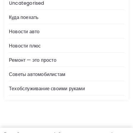
Uncategorised
Куда поехать
Новости авто
Новости плюс
Ремонт — это просто
Советы автомобилистам
Техобслуживание своими руками