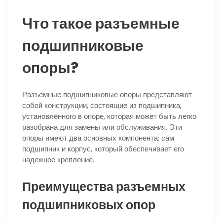
Что такое разъемные
подшипниковые
опоры?
Разъемные подшипниковые опоры представляют
собой конструкции, состоящие из подшипника,
установленного в опоре, которая может быть легко
разобрана для замены или обслуживания. Эти
опоры имеют два основных компонента: сам
подшипник и корпус, который обеспечивает его
надежное крепление.
Преимущества разъемных
подшипниковых опор