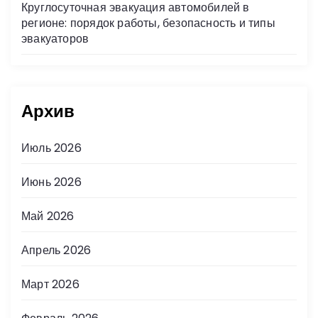
Круглосуточная эвакуация автомобилей в
регионе: порядок работы, безопасность и типы
эвакуаторов
Архив
Июль 2026
Июнь 2026
Май 2026
Апрель 2026
Март 2026