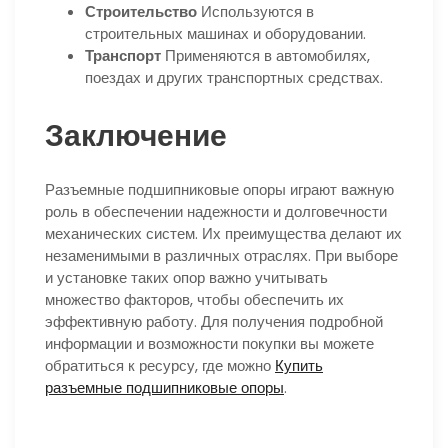
Строительство
Используются в
строительных машинах и оборудовании.
Транспорт
Применяются в автомобилях,
поездах и других транспортных средствах.
Заключение
Разъемные подшипниковые опоры играют важную
роль в обеспечении надежности и долговечности
механических систем. Их преимущества делают их
незаменимыми в различных отраслях. При выборе
и установке таких опор важно учитывать
множество факторов, чтобы обеспечить их
эффективную работу. Для получения подробной
информации и возможности покупки вы можете
обратиться к ресурсу, где можно
Купить
разъемные подшипниковые опоры
.