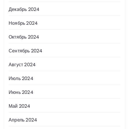
Декабрь 2024
Ноябрь 2024
Октябрь 2024
Сентябрь 2024
Август 2024
Июль 2024
Июнь 2024
Май 2024
Апрель 2024