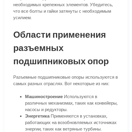
необходимых крепежных элементов. Убедитесь,
что все болты и гайки затянуты с необходимым
усилием.
Области применения
разъемных
подшипниковых опор
Разъемные подшипниковые опоры используются в
самых разных отраслях. Вот некоторые из них:
Машиностроение
Используются в
различных механизмах, таких как конвейеры,
насосы и редукторы.
Энергетика
Применяются в установках,
работающих на возобновляемых источниках
энергии, таких как ветряные турбины.