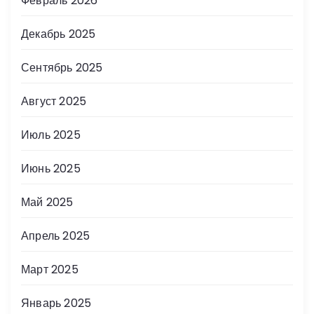
Февраль 2026
Декабрь 2025
Сентябрь 2025
Август 2025
Июль 2025
Июнь 2025
Май 2025
Апрель 2025
Март 2025
Январь 2025