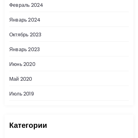
Февраль 2024
Январь 2024
Октябрь 2023
Январь 2023
Июнь 2020
Май 2020
Июль 2019
Категории