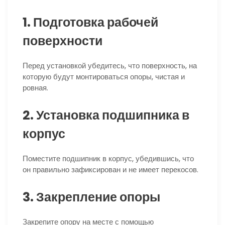
1. Подготовка рабочей
поверхности
Перед установкой убедитесь, что поверхность, на
которую будут монтироваться опоры, чистая и
ровная.
2. Установка подшипника в
корпус
Поместите подшипник в корпус, убедившись, что
он правильно зафиксирован и не имеет перекосов.
3. Закрепление опоры
Закрепите опору на месте с помощью