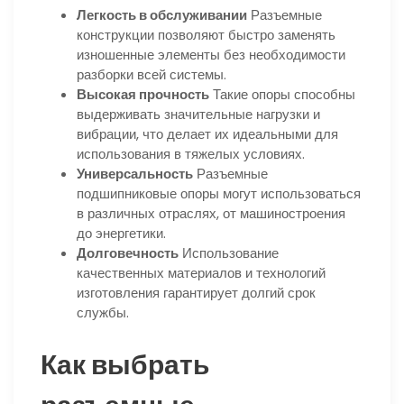
Легкость в обслуживании
Разъемные
конструкции позволяют быстро заменять
изношенные элементы без необходимости
разборки всей системы.
Высокая прочность
Такие опоры способны
выдерживать значительные нагрузки и
вибрации, что делает их идеальными для
использования в тяжелых условиях.
Универсальность
Разъемные
подшипниковые опоры могут использоваться
в различных отраслях, от машиностроения
до энергетики.
Долговечность
Использование
качественных материалов и технологий
изготовления гарантирует долгий срок
службы.
Как выбрать