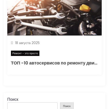
18 августа 2025
Ремонт - это просто
ТОП -10 автосервисов по ремонту двигателей Ауди 100 в Москве
Поиск
Поиск