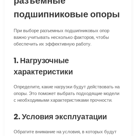
разъемные
подшипниковые опоры
При выборе разъемных подшипниковых опор
важно учитывать несколько факторов, чтобы
обеспечить их эффективную работу.
1. Нагрузочные
характеристики
Определите, какие нагрузки будут действовать на
опоры. Это поможет выбрать подходящие модели
с необходимыми характеристиками прочности.
2. Условия эксплуатации
Обратите внимание на условия, в которых будут