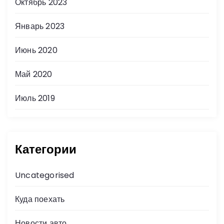
Октябрь 2023
Январь 2023
Июнь 2020
Май 2020
Июль 2019
Категории
Uncategorised
Куда поехать
Новости авто