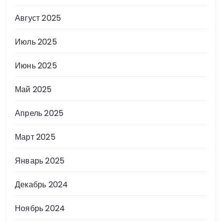
Август 2025
Июль 2025
Июнь 2025
Май 2025
Апрель 2025
Март 2025
Январь 2025
Декабрь 2024
Ноябрь 2024