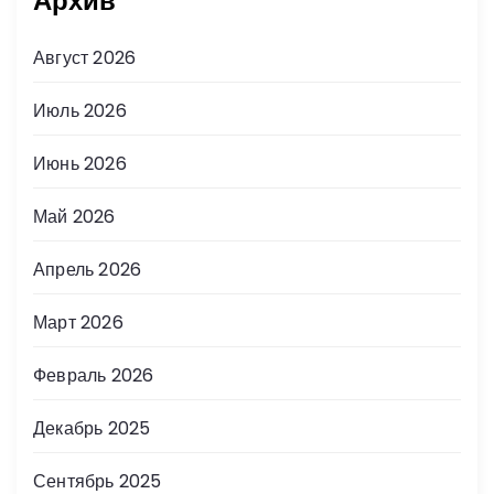
Архив
Август 2026
Июль 2026
Июнь 2026
Май 2026
Апрель 2026
Март 2026
Февраль 2026
Декабрь 2025
Сентябрь 2025