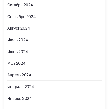
Октябрь 2024
Сентябрь 2024
Август 2024
Июль 2024
Июнь 2024
Май 2024
Апрель 2024
Февраль 2024
Январь 2024