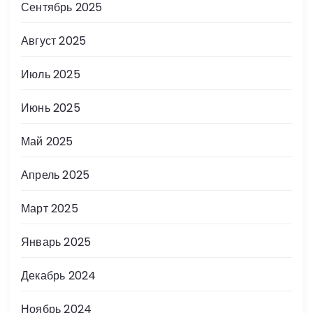
Сентябрь 2025
Август 2025
Июль 2025
Июнь 2025
Май 2025
Апрель 2025
Март 2025
Январь 2025
Декабрь 2024
Ноябрь 2024