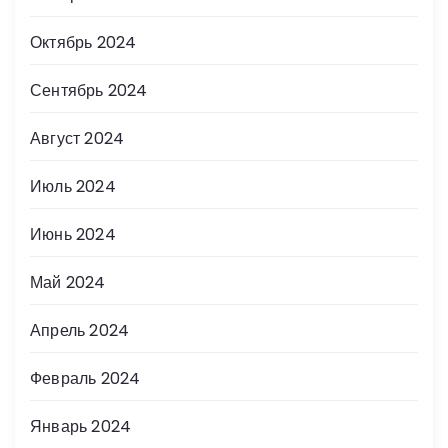
Октябрь 2024
Сентябрь 2024
Август 2024
Июль 2024
Июнь 2024
Май 2024
Апрель 2024
Февраль 2024
Январь 2024