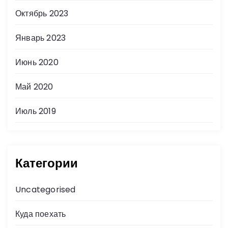
Октябрь 2023
Январь 2023
Июнь 2020
Май 2020
Июль 2019
Категории
Uncategorised
Куда поехать