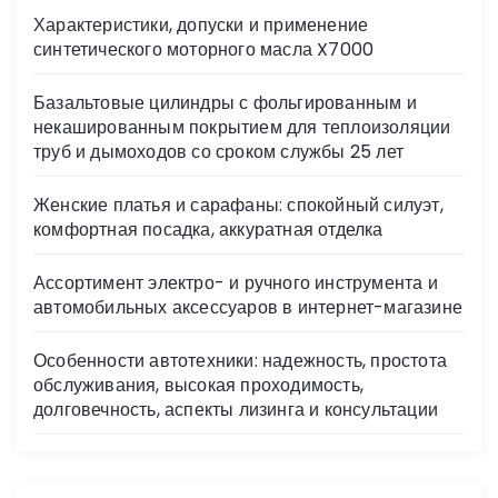
s
Характеристики, допуски и применение
ni
синтетического моторного масла X7000
ki
Базальтовые цилиндры с фольгированным и
некашированным покрытием для теплоизоляции
труб и дымоходов со сроком службы 25 лет
Женские платья и сарафаны: спокойный силуэт,
комфортная посадка, аккуратная отделка
Ассортимент электро- и ручного инструмента и
автомобильных аксессуаров в интернет-магазине
Особенности автотехники: надежность, простота
обслуживания, высокая проходимость,
долговечность, аспекты лизинга и консультации