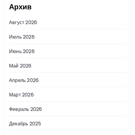
Архив
Август 2026
Июль 2026
Июнь 2026
Май 2026
Апрель 2026
Март 2026
Февраль 2026
Декабрь 2025