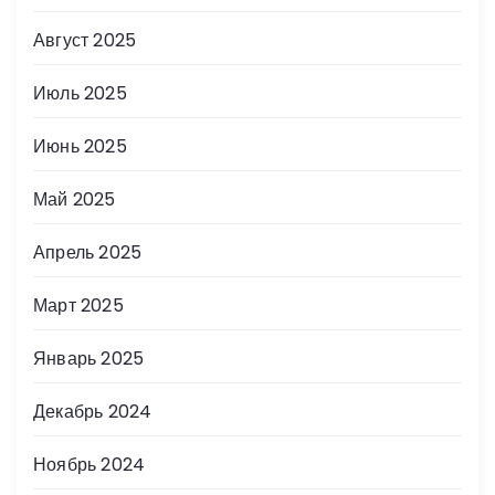
Август 2025
Июль 2025
Июнь 2025
Май 2025
Апрель 2025
Март 2025
Январь 2025
Декабрь 2024
Ноябрь 2024