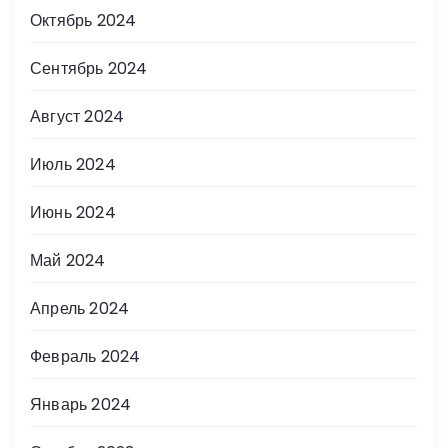
Октябрь 2024
Сентябрь 2024
Август 2024
Июль 2024
Июнь 2024
Май 2024
Апрель 2024
Февраль 2024
Январь 2024