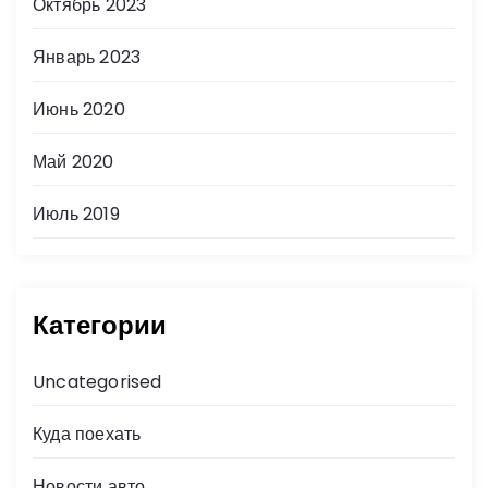
Октябрь 2023
Январь 2023
Июнь 2020
Май 2020
Июль 2019
Категории
Uncategorised
Куда поехать
Новости авто