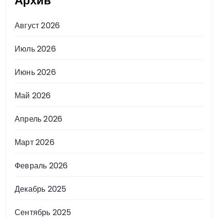
Архив
Август 2026
Июль 2026
Июнь 2026
Май 2026
Апрель 2026
Март 2026
Февраль 2026
Декабрь 2025
Сентябрь 2025