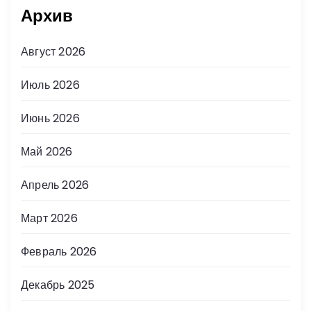
Архив
Август 2026
Июль 2026
Июнь 2026
Май 2026
Апрель 2026
Март 2026
Февраль 2026
Декабрь 2025