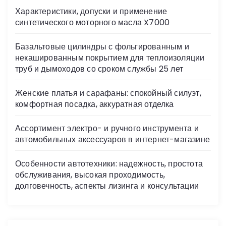
s
Характеристики, допуски и применение
ni
синтетического моторного масла X7000
ki
Базальтовые цилиндры с фольгированным и
некашированным покрытием для теплоизоляции
труб и дымоходов со сроком службы 25 лет
Женские платья и сарафаны: спокойный силуэт,
комфортная посадка, аккуратная отделка
Ассортимент электро- и ручного инструмента и
автомобильных аксессуаров в интернет-магазине
Особенности автотехники: надежность, простота
обслуживания, высокая проходимость,
долговечность, аспекты лизинга и консультации