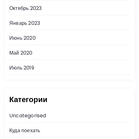
Октябрь 2023
Январь 2023
Июнь 2020
Май 2020
Июль 2019
Категории
Uncategorised
Куда поехать