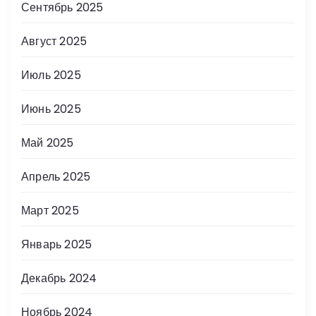
Сентябрь 2025
Август 2025
Июль 2025
Июнь 2025
Май 2025
Апрель 2025
Март 2025
Январь 2025
Декабрь 2024
Ноябрь 2024