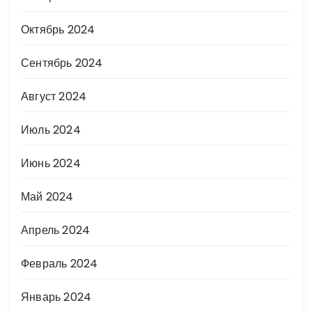
Октябрь 2024
Сентябрь 2024
Август 2024
Июль 2024
Июнь 2024
Май 2024
Апрель 2024
Февраль 2024
Январь 2024