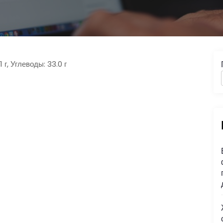
 г, Углеводы: 33.0 г