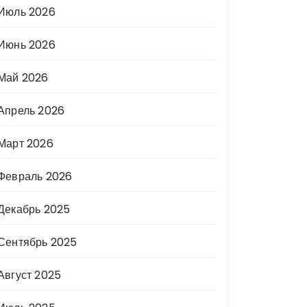
Июль 2026
Июнь 2026
Май 2026
Апрель 2026
Март 2026
Февраль 2026
Декабрь 2025
Сентябрь 2025
Август 2025