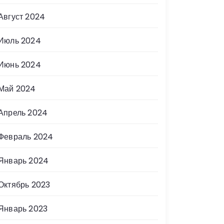
Август 2024
Июль 2024
Июнь 2024
Май 2024
Апрель 2024
Февраль 2024
Январь 2024
Октябрь 2023
Январь 2023