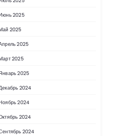
Июль 2025
Июнь 2025
Май 2025
Апрель 2025
Март 2025
Январь 2025
Декабрь 2024
Ноябрь 2024
Октябрь 2024
Сентябрь 2024