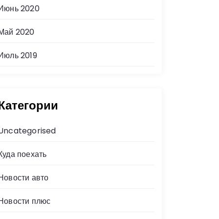
Июнь 2020
Май 2020
Июль 2019
Категории
Uncategorised
Куда поехать
Новости авто
Новости плюс