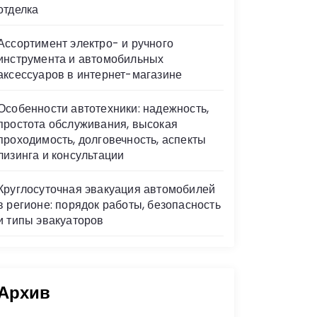
отделка
Ассортимент электро- и ручного
инструмента и автомобильных
аксессуаров в интернет-магазине
Особенности автотехники: надежность,
простота обслуживания, высокая
проходимость, долговечность, аспекты
лизинга и консультации
Круглосуточная эвакуация автомобилей
в регионе: порядок работы, безопасность
и типы эвакуаторов
Архив