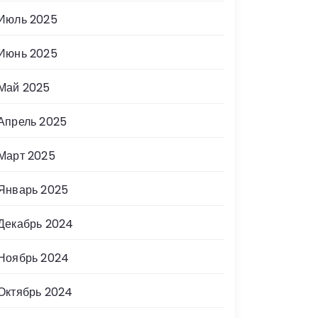
Июль 2025
Июнь 2025
Май 2025
Апрель 2025
Март 2025
Январь 2025
Декабрь 2024
Ноябрь 2024
Октябрь 2024