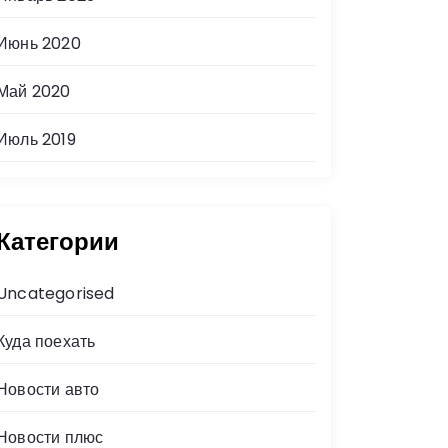
Июнь 2020
Май 2020
Июль 2019
Категории
Uncategorised
Куда поехать
Новости авто
Новости плюс