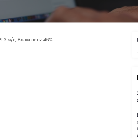
21.3 м/с, Влажность: 46%