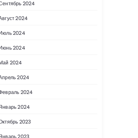
Сентябрь 2024
Август 2024
Июль 2024
Июнь 2024
Май 2024
Апрель 2024
Февраль 2024
Январь 2024
Октябрь 2023
Январь 2023