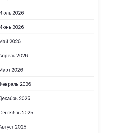
Июль 2026
Июнь 2026
Май 2026
Апрель 2026
Март 2026
Февраль 2026
Декабрь 2025
Сентябрь 2025
Август 2025