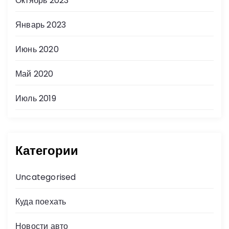
Октябрь 2023
Январь 2023
Июнь 2020
Май 2020
Июль 2019
Категории
Uncategorised
Куда поехать
Новости авто