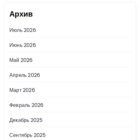
Архив
Июль 2026
Июнь 2026
Май 2026
Апрель 2026
Март 2026
Февраль 2026
Декабрь 2025
Сентябрь 2025