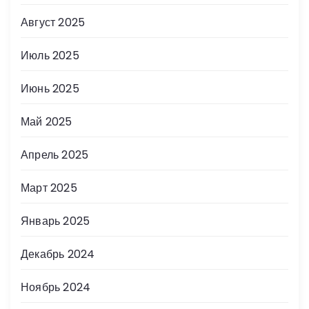
Август 2025
Июль 2025
Июнь 2025
Май 2025
Апрель 2025
Март 2025
Январь 2025
Декабрь 2024
Ноябрь 2024