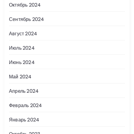
Октябрь 2024
Сентябрь 2024
Август 2024
Июль 2024
Июнь 2024
Май 2024
Апрель 2024
Февраль 2024
Январь 2024