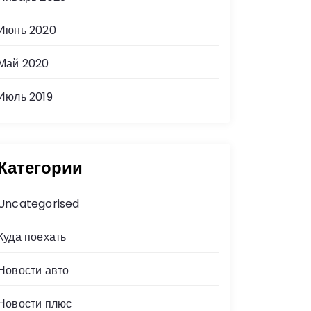
Июнь 2020
Май 2020
Июль 2019
Категории
Uncategorised
Куда поехать
Новости авто
Новости плюс