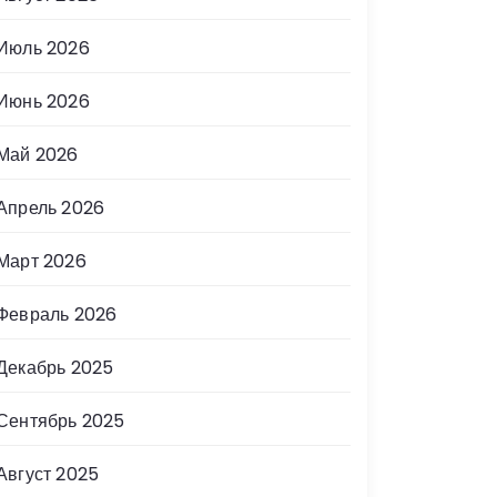
Июль 2026
Июнь 2026
Май 2026
Апрель 2026
Март 2026
Февраль 2026
Декабрь 2025
Сентябрь 2025
Август 2025