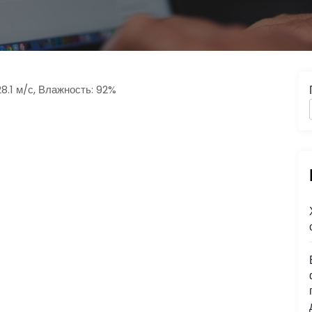
28.1 м/с, Влажность: 92%