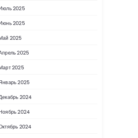
Июль 2025
Июнь 2025
Май 2025
Апрель 2025
Март 2025
Январь 2025
Декабрь 2024
Ноябрь 2024
Октябрь 2024