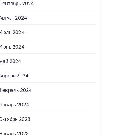
Сентябрь 2024
Август 2024
Июль 2024
Июнь 2024
Май 2024
Апрель 2024
Февраль 2024
Январь 2024
Октябрь 2023
Январь 2023