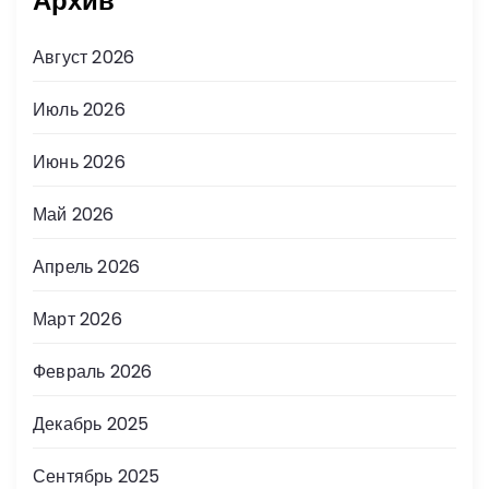
Архив
Август 2026
Июль 2026
Июнь 2026
Май 2026
Апрель 2026
Март 2026
Февраль 2026
Декабрь 2025
Сентябрь 2025