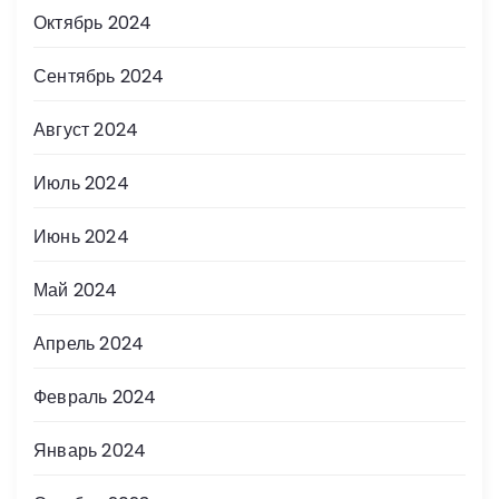
Октябрь 2024
Сентябрь 2024
Август 2024
Июль 2024
Июнь 2024
Май 2024
Апрель 2024
Февраль 2024
Январь 2024