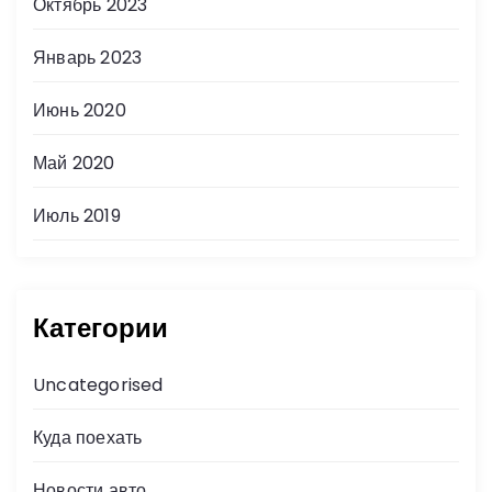
Октябрь 2023
Январь 2023
Июнь 2020
Май 2020
Июль 2019
Категории
Uncategorised
Куда поехать
Новости авто