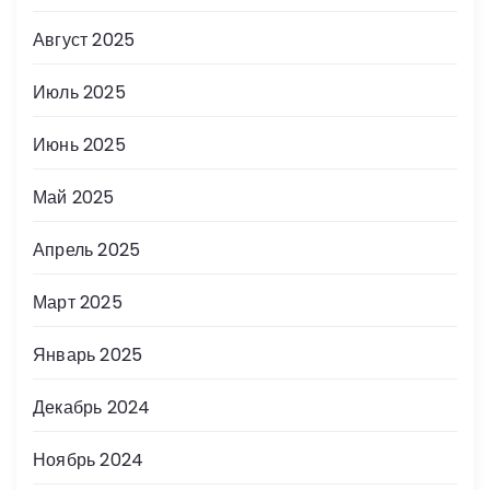
Август 2025
Июль 2025
Июнь 2025
Май 2025
Апрель 2025
Март 2025
Январь 2025
Декабрь 2024
Ноябрь 2024