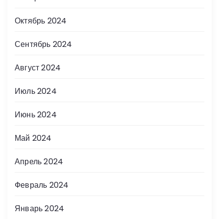
Октябрь 2024
Сентябрь 2024
Август 2024
Июль 2024
Июнь 2024
Май 2024
Апрель 2024
Февраль 2024
Январь 2024