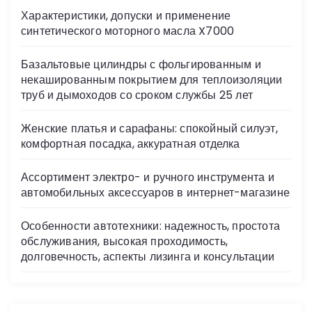
s
Характеристики, допуски и применение
ni
синтетического моторного масла X7000
ki
Базальтовые цилиндры с фольгированным и
некашированным покрытием для теплоизоляции
труб и дымоходов со сроком службы 25 лет
Женские платья и сарафаны: спокойный силуэт,
комфортная посадка, аккуратная отделка
Ассортимент электро- и ручного инструмента и
автомобильных аксессуаров в интернет-магазине
Особенности автотехники: надежность, простота
обслуживания, высокая проходимость,
долговечность, аспекты лизинга и консультации