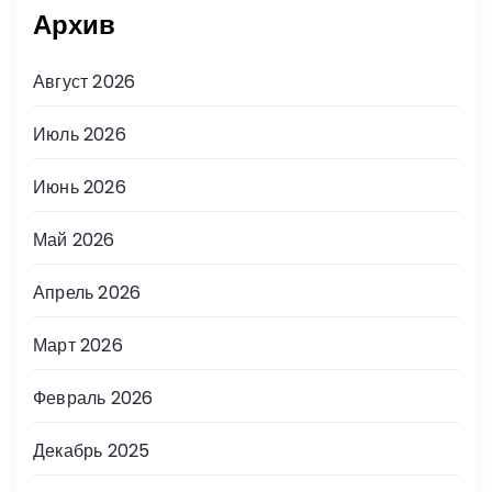
Архив
Август 2026
Июль 2026
Июнь 2026
Май 2026
Апрель 2026
Март 2026
Февраль 2026
Декабрь 2025