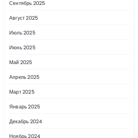
Сентябрь 2025
Август 2025
Июль 2025
Июнь 2025
Май 2025
Апрель 2025
Март 2025
Январь 2025
Декабрь 2024
Ноябрь 2024