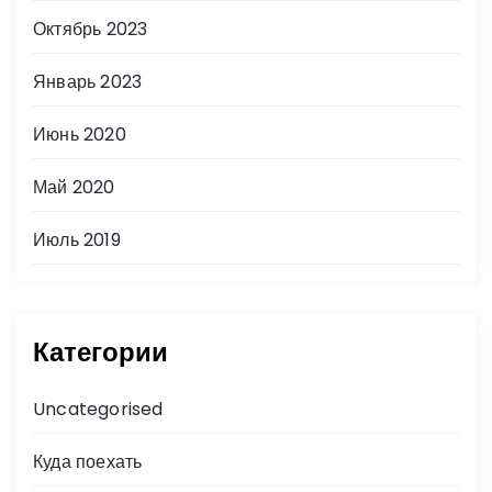
Октябрь 2023
Январь 2023
Июнь 2020
Май 2020
Июль 2019
Категории
Uncategorised
Куда поехать