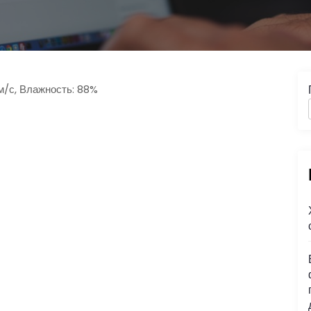
9 м/с, Влажность: 88%