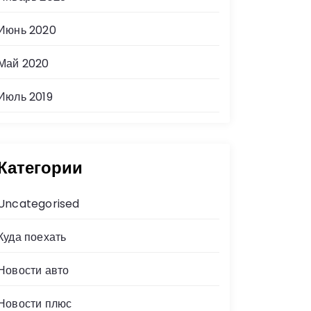
Июнь 2020
Май 2020
Июль 2019
Категории
Uncategorised
Куда поехать
Новости авто
Новости плюс