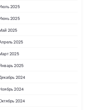
Июль 2025
Июнь 2025
Май 2025
Апрель 2025
Март 2025
Январь 2025
Декабрь 2024
Ноябрь 2024
Октябрь 2024