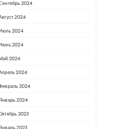
Сентябрь 2024
Август 2024
Июль 2024
Июнь 2024
Май 2024
Апрель 2024
Февраль 2024
Январь 2024
Октябрь 2023
Январь 2023