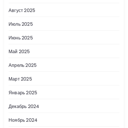
Август 2025
Июль 2025
Июнь 2025
Май 2025
Апрель 2025
Март 2025
Январь 2025
Декабрь 2024
Ноябрь 2024