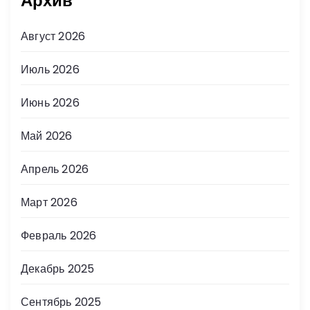
Архив
Август 2026
Июль 2026
Июнь 2026
Май 2026
Апрель 2026
Март 2026
Февраль 2026
Декабрь 2025
Сентябрь 2025