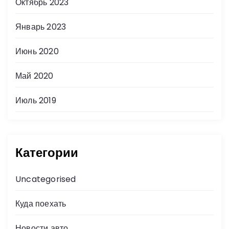
Октябрь 2023
Январь 2023
Июнь 2020
Май 2020
Июль 2019
Категории
Uncategorised
Куда поехать
Новости авто