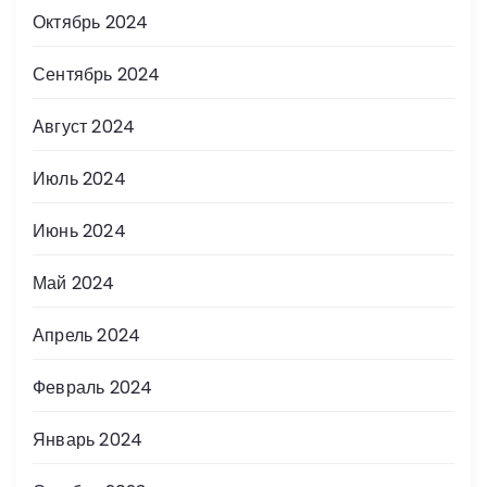
Октябрь 2024
Сентябрь 2024
Август 2024
Июль 2024
Июнь 2024
Май 2024
Апрель 2024
Февраль 2024
Январь 2024