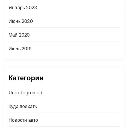
Январь 2023
Июнь 2020
Май 2020
Июль 2019
Категории
Uncategorised
Куда поехать
Новости авто