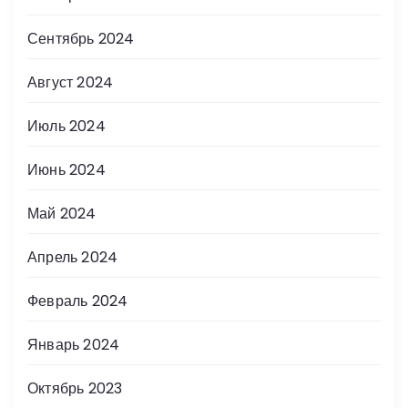
Сентябрь 2024
Август 2024
Июль 2024
Июнь 2024
Май 2024
Апрель 2024
Февраль 2024
Январь 2024
Октябрь 2023