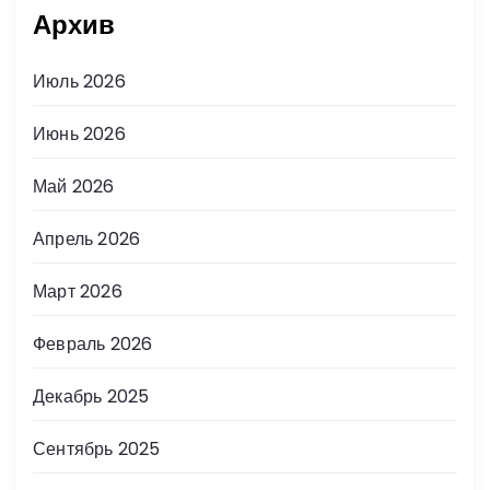
Архив
Июль 2026
Июнь 2026
Май 2026
Апрель 2026
Март 2026
Февраль 2026
Декабрь 2025
Сентябрь 2025