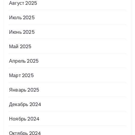
Август 2025
Июль 2025
Июнь 2025
Май 2025
Апрель 2025
Март 2025
Январь 2025
Декабрь 2024
Ноябрь 2024
Октябрь 2024