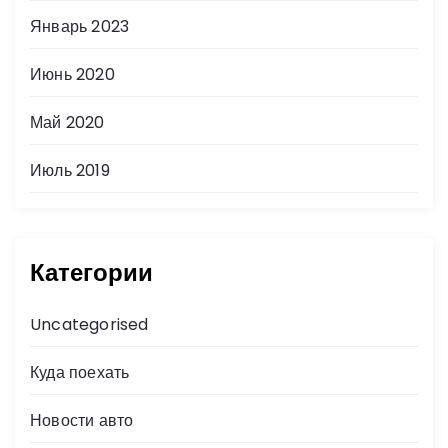
Январь 2023
Июнь 2020
Май 2020
Июль 2019
Категории
Uncategorised
Куда поехать
Новости авто