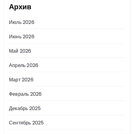
Архив
Июль 2026
Июнь 2026
Май 2026
Апрель 2026
Март 2026
Февраль 2026
Декабрь 2025
Сентябрь 2025