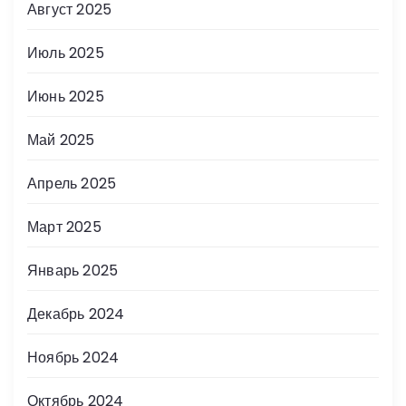
Август 2025
Июль 2025
Июнь 2025
Май 2025
Апрель 2025
Март 2025
Январь 2025
Декабрь 2024
Ноябрь 2024
Октябрь 2024