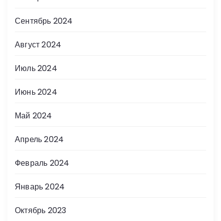
Сентябрь 2024
Август 2024
Июль 2024
Июнь 2024
Май 2024
Апрель 2024
Февраль 2024
Январь 2024
Октябрь 2023