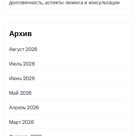
долговечность, аспекты лизинга и консультации
Архив
Август 2026
Июль 2026
Июнь 2026
Май 2026
Апрель 2026
Март 2026