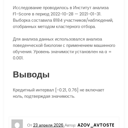
Исследование проводилось в Институт анализа
F1-Score в период 2022-10-28 — 2021-01-31.
Выборка составила 8184 участников/наблюдений,
отобранных методом кластерного отбора.
Для анализа данных использовался анализа
поведенческой биологии с применением машинного
обучения. Уровень значимости установлен на α =
0.001.
Выводы
Кредитный интервал [-0.21, 0.76] не включает
ноль, подтверждая значимость.
AZOV_AVTOSTE
От
23 апреля 2026
Автор: