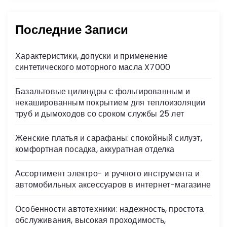
Последние Записи
Характеристики, допуски и применение
синтетического моторного масла X7000
Базальтовые цилиндры с фольгированным и
некашированным покрытием для теплоизоляции
труб и дымоходов со сроком службы 25 лет
Женские платья и сарафаны: спокойный силуэт,
комфортная посадка, аккуратная отделка
Ассортимент электро- и ручного инструмента и
автомобильных аксессуаров в интернет-магазине
Особенности автотехники: надежность, простота
обслуживания, высокая проходимость,