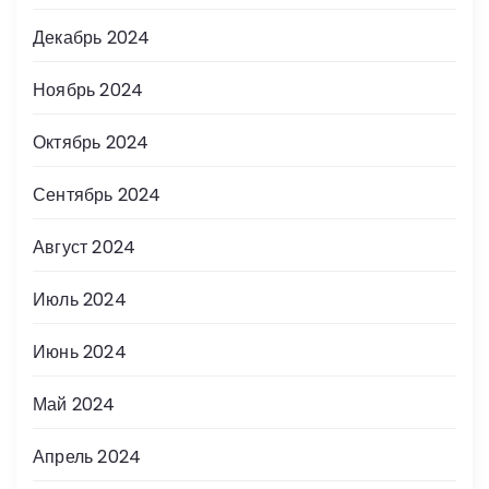
Декабрь 2024
Ноябрь 2024
Октябрь 2024
Сентябрь 2024
Август 2024
Июль 2024
Июнь 2024
Май 2024
Апрель 2024