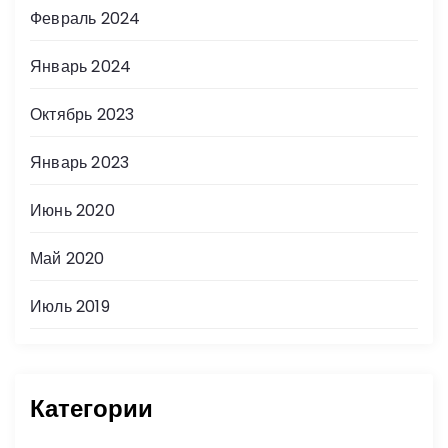
Февраль 2024
Январь 2024
Октябрь 2023
Январь 2023
Июнь 2020
Май 2020
Июль 2019
Категории