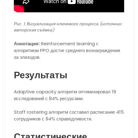
Рис. 1. Визуализация ключевого процесса (источник:
авторская съёмка)
Аннотация:
Reinforcement learning с
алгоритмом PPO достиг среднего вознаграждения
за эпизодов.
Результаты
Adaptive capacity алгоритм оптимизировал 19
исследований с 84% ресурсами.
Staff rostering алгоритм составил расписание 415
сотрудников с 94% справедливости.
Статистические