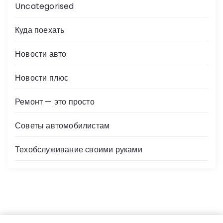
Uncategorised
Куда поехать
Новости авто
Новости плюс
Ремонт — это просто
Советы автомобилистам
Техобслуживание своими руками