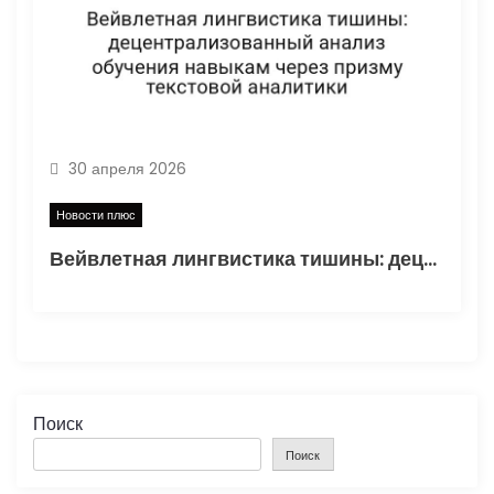
30 апреля 2026
Новости плюс
Вейвлетная лингвистика тишины: децентрализованный анализ обучения навыкам через призму текстовой аналитики
Поиск
Поиск