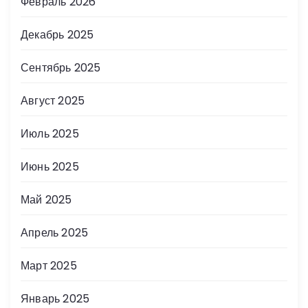
Февраль 2026
Декабрь 2025
Сентябрь 2025
Август 2025
Июль 2025
Июнь 2025
Май 2025
Апрель 2025
Март 2025
Январь 2025