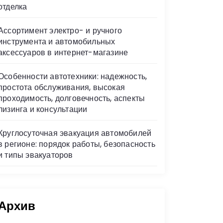
отделка
Ассортимент электро- и ручного
инструмента и автомобильных
аксессуаров в интернет-магазине
Особенности автотехники: надежность,
простота обслуживания, высокая
проходимость, долговечность, аспекты
лизинга и консультации
Круглосуточная эвакуация автомобилей
в регионе: порядок работы, безопасность
и типы эвакуаторов
Архив