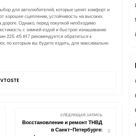
ыбор для автолюбителей, которые ценят комфорт и
ют хорошее сцепление, устойчивость на высоких
 дороге. Однако, перед покупкой необходимо
местимость с зимней ездой и быстрое изнашивание
шин 225 45 R17 рекомендуется обратиться к
ог, по которым вы будете ездить, для максимально
VTOSTE
СЛЕДУЮЩАЯ ЗАПИСЬ
Восстановление и ремонт ТНВД
в Санкт-Петербурге: