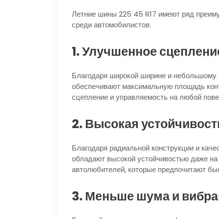
Летние шины 225 45 R17 имеют ряд преим
среди автомобилистов.
1. Улучшенное сцепление
Благодаря широкой ширине и небольшому 
обеспечивают максимальную площадь конта
сцепление и управляемость на любой повер
2. Высокая устойчивость
Благодаря радиальной конструкции и каче
обладают высокой устойчивостью даже на 
автолюбителей, которые предпочитают бы
3. Меньше шума и вибра