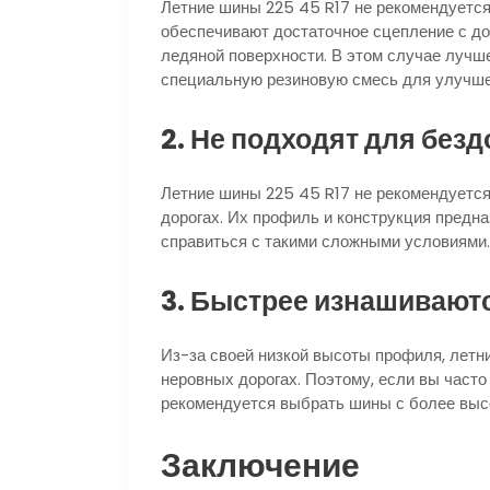
Летние шины 225 45 R17 не рекомендуется 
обеспечивают достаточное сцепление с дор
ледяной поверхности. В этом случае лучш
специальную резиновую смесь для улучше
2. Не подходят для без
Летние шины 225 45 R17 не рекомендуется
дорогах. Их профиль и конструкция предна
справиться с такими сложными условиями.
3. Быстрее изнашиваютс
Из-за своей низкой высоты профиля, летн
неровных дорогах. Поэтому, если вы часто
рекомендуется выбрать шины с более выс
Заключение