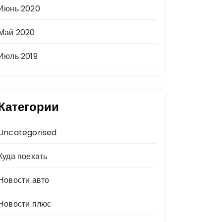
Июнь 2020
Май 2020
Июль 2019
Категории
Uncategorised
Куда поехать
Новости авто
Новости плюс