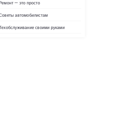
Ремонт — это просто
Советы автомобилистам
Техобслуживание своими руками