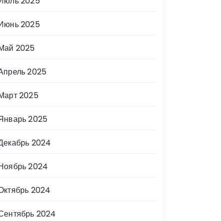
Июль 2025
Июнь 2025
Май 2025
Апрель 2025
Март 2025
Январь 2025
Декабрь 2024
Ноябрь 2024
Октябрь 2024
Сентябрь 2024