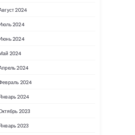
Август 2024
Июль 2024
Июнь 2024
Май 2024
Апрель 2024
Февраль 2024
Январь 2024
Октябрь 2023
Январь 2023