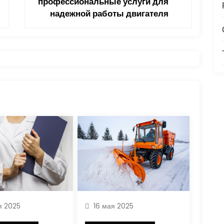
профессиональные услуги для
надежной работы двигателя
я 2025
16 мая 2025