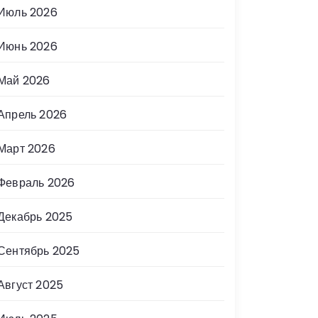
Июль 2026
Июнь 2026
Май 2026
Апрель 2026
Март 2026
Февраль 2026
Декабрь 2025
Сентябрь 2025
Август 2025