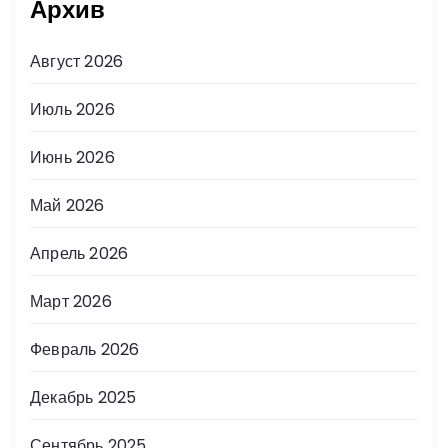
Архив
Август 2026
Июль 2026
Июнь 2026
Май 2026
Апрель 2026
Март 2026
Февраль 2026
Декабрь 2025
Сентябрь 2025