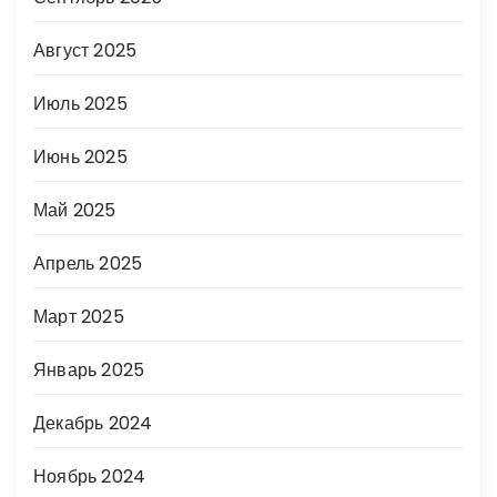
Август 2025
Июль 2025
Июнь 2025
Май 2025
Апрель 2025
Март 2025
Январь 2025
Декабрь 2024
Ноябрь 2024