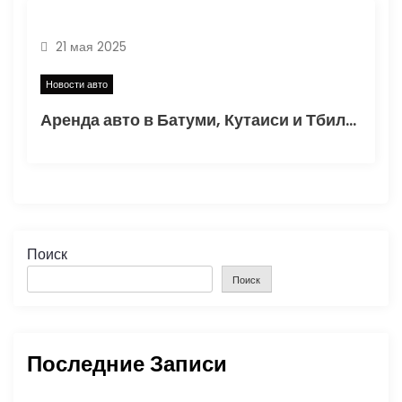
21 мая 2025
Новости авто
Аренда авто в Батуми, Кутаиси и Тбилиси: удобство и выгода
Поиск
Поиск
Последние Записи