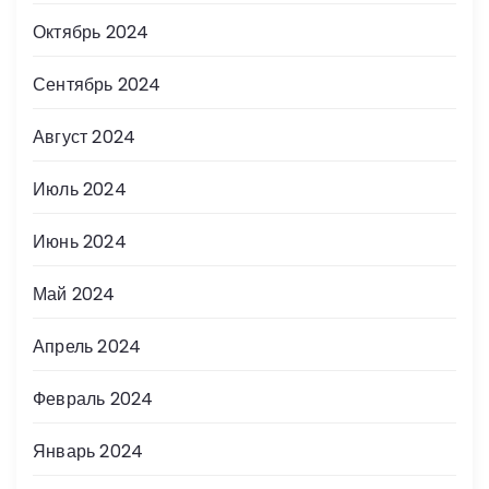
Октябрь 2024
Сентябрь 2024
Август 2024
Июль 2024
Июнь 2024
Май 2024
Апрель 2024
Февраль 2024
Январь 2024