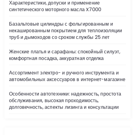
Характеристики, допуски и применение
синтетического моторного масла X7000
Базальтовые цилиндры с фольгированным и
некашированным покрытием для теплоизоляции
труб и дымоходов со сроком службы 25 лет
Женские платья и сарафаны: спокойный силуэт,
комфортная посадка, аккуратная отделка
Ассортимент электро- и ручного инструмента и
автомобильных аксессуаров в интернет-магазине
Особенности автотехники: надежность, простота
обслуживания, высокая проходимость,
долговечность, аспекты лизинга и консультации