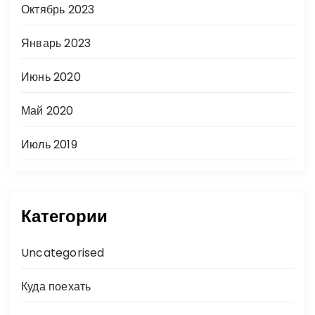
Октябрь 2023
Январь 2023
Июнь 2020
Май 2020
Июль 2019
Категории
Uncategorised
Куда поехать