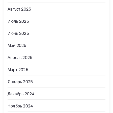
Август 2025
Июль 2025
Июнь 2025
Май 2025
Апрель 2025
Март 2025
Январь 2025
Декабрь 2024
Ноябрь 2024