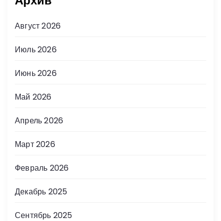
Архив
Август 2026
Июль 2026
Июнь 2026
Май 2026
Апрель 2026
Март 2026
Февраль 2026
Декабрь 2025
Сентябрь 2025