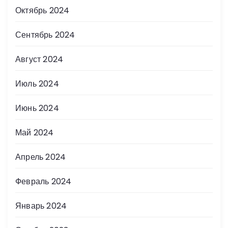
Октябрь 2024
Сентябрь 2024
Август 2024
Июль 2024
Июнь 2024
Май 2024
Апрель 2024
Февраль 2024
Январь 2024