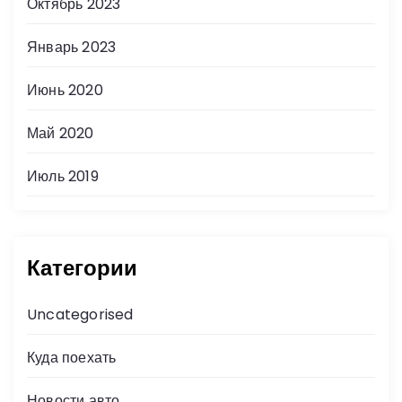
Октябрь 2023
Январь 2023
Июнь 2020
Май 2020
Июль 2019
Категории
Uncategorised
Куда поехать
Новости авто