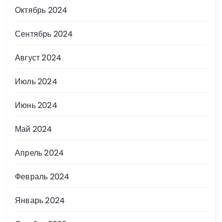
Октябрь 2024
Сентябрь 2024
Август 2024
Июль 2024
Июнь 2024
Май 2024
Апрель 2024
Февраль 2024
Январь 2024