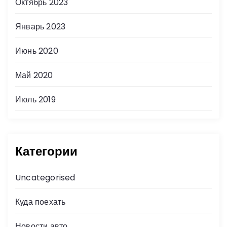
Октябрь 2023
Январь 2023
Июнь 2020
Май 2020
Июль 2019
Категории
Uncategorised
Куда поехать
Новости авто