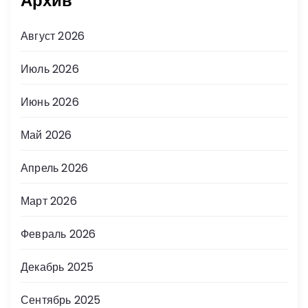
Архив
Август 2026
Июль 2026
Июнь 2026
Май 2026
Апрель 2026
Март 2026
Февраль 2026
Декабрь 2025
Сентябрь 2025