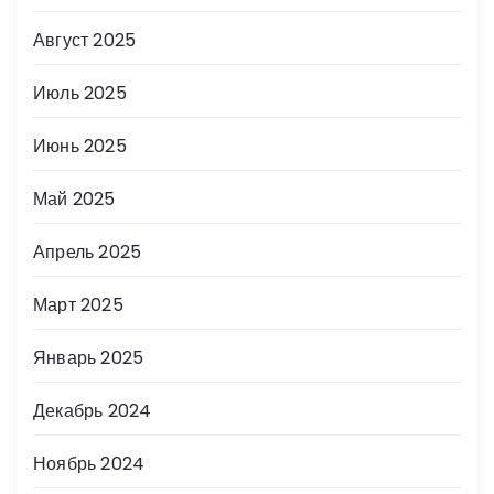
Август 2025
Июль 2025
Июнь 2025
Май 2025
Апрель 2025
Март 2025
Январь 2025
Декабрь 2024
Ноябрь 2024