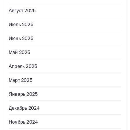
Август 2025
Июль 2025
Июнь 2025
Май 2025
Апрель 2025
Март 2025
Январь 2025
Декабрь 2024
Ноябрь 2024