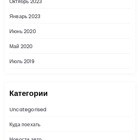
Октябрь 2023
Январь 2023
Июнь 2020
Май 2020
Июль 2019
Категории
Uncategorised
Куда поехать
Новости авто