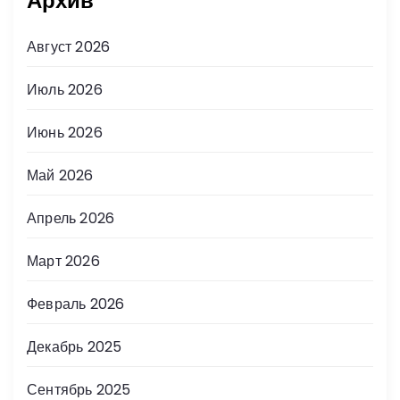
Архив
Август 2026
Июль 2026
Июнь 2026
Май 2026
Апрель 2026
Март 2026
Февраль 2026
Декабрь 2025
Сентябрь 2025