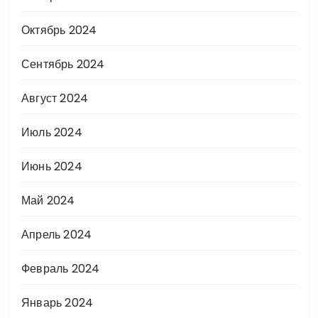
Октябрь 2024
Сентябрь 2024
Август 2024
Июль 2024
Июнь 2024
Май 2024
Апрель 2024
Февраль 2024
Январь 2024