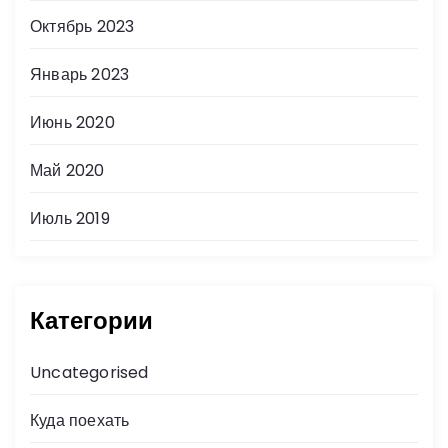
Октябрь 2023
Январь 2023
Июнь 2020
Май 2020
Июль 2019
Категории
Uncategorised
Куда поехать