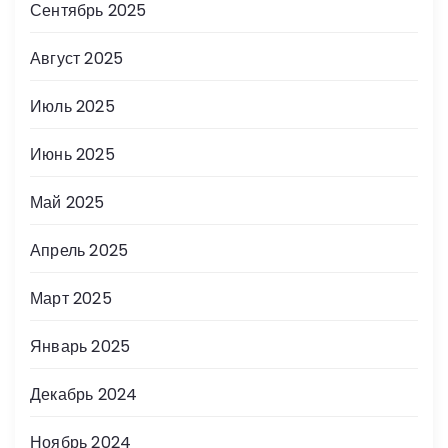
Сентябрь 2025
Август 2025
Июль 2025
Июнь 2025
Май 2025
Апрель 2025
Март 2025
Январь 2025
Декабрь 2024
Ноябрь 2024