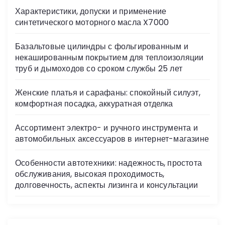
s
Характеристики, допуски и применение
ni
синтетического моторного масла X7000
ki
Базальтовые цилиндры с фольгированным и
некашированным покрытием для теплоизоляции
труб и дымоходов со сроком службы 25 лет
Женские платья и сарафаны: спокойный силуэт,
комфортная посадка, аккуратная отделка
Ассортимент электро- и ручного инструмента и
автомобильных аксессуаров в интернет-магазине
Особенности автотехники: надежность, простота
обслуживания, высокая проходимость,
долговечность, аспекты лизинга и консультации