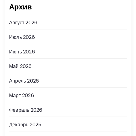
Архив
Август 2026
Июль 2026
Июнь 2026
Май 2026
Апрель 2026
Март 2026
Февраль 2026
Декабрь 2025