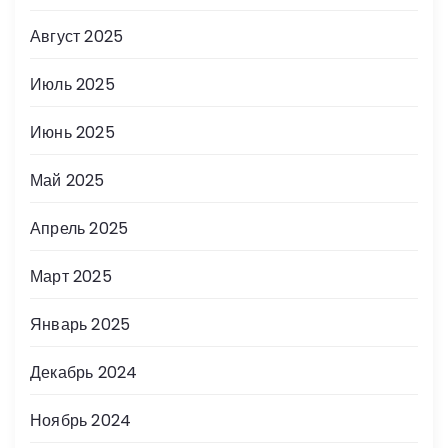
Август 2025
Июль 2025
Июнь 2025
Май 2025
Апрель 2025
Март 2025
Январь 2025
Декабрь 2024
Ноябрь 2024