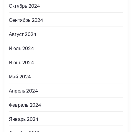
Октябрь 2024
Сентябрь 2024
Август 2024
Июль 2024
Июнь 2024
Май 2024
Апрель 2024
Февраль 2024
Январь 2024