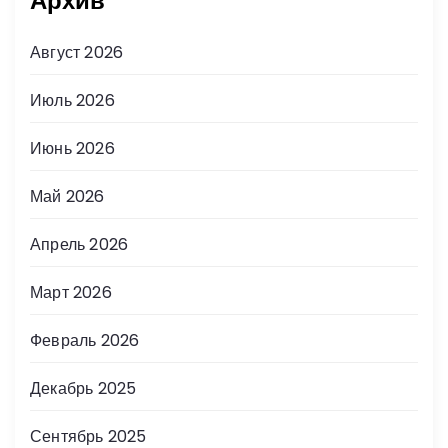
Архив
Август 2026
Июль 2026
Июнь 2026
Май 2026
Апрель 2026
Март 2026
Февраль 2026
Декабрь 2025
Сентябрь 2025