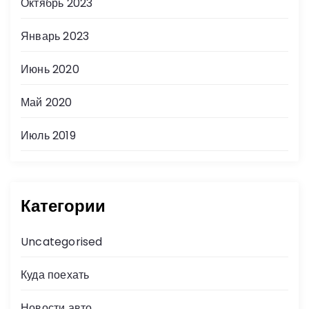
Октябрь 2023
Январь 2023
Июнь 2020
Май 2020
Июль 2019
Категории
Uncategorised
Куда поехать
Новости авто