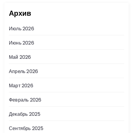
Архив
Июль 2026
Июнь 2026
Май 2026
Апрель 2026
Март 2026
Февраль 2026
Декабрь 2025
Сентябрь 2025