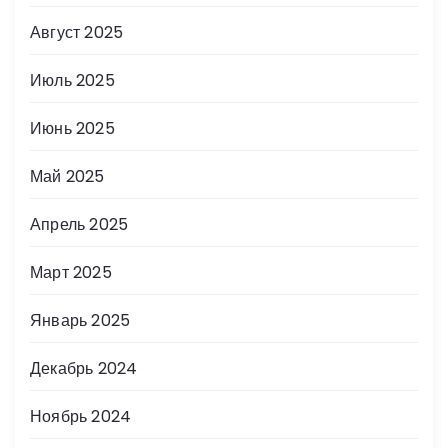
Август 2025
Июль 2025
Июнь 2025
Май 2025
Апрель 2025
Март 2025
Январь 2025
Декабрь 2024
Ноябрь 2024