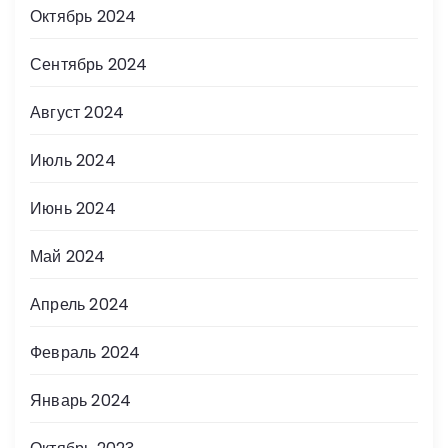
Октябрь 2024
Сентябрь 2024
Август 2024
Июль 2024
Июнь 2024
Май 2024
Апрель 2024
Февраль 2024
Январь 2024