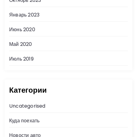
Октябрь 2023
Январь 2023
Июнь 2020
Май 2020
Июль 2019
Категории
Uncategorised
Куда поехать
Новости авто