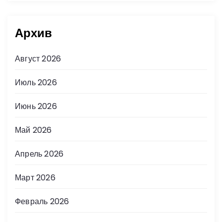
Архив
Август 2026
Июль 2026
Июнь 2026
Май 2026
Апрель 2026
Март 2026
Февраль 2026