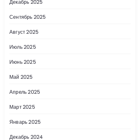
Декабрь 2025
Сентябрь 2025
Август 2025
Июль 2025
Июнь 2025
Май 2025
Апрель 2025
Март 2025
Январь 2025
Декабрь 2024