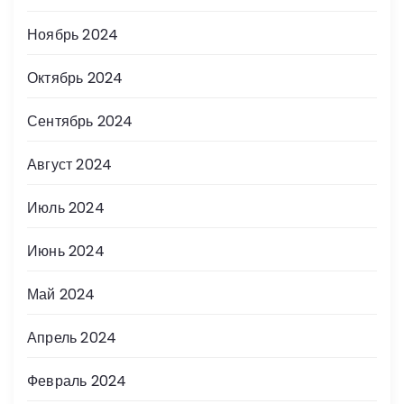
Ноябрь 2024
Октябрь 2024
Сентябрь 2024
Август 2024
Июль 2024
Июнь 2024
Май 2024
Апрель 2024
Февраль 2024