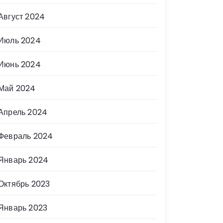
Август 2024
Июль 2024
Июнь 2024
Май 2024
Апрель 2024
Февраль 2024
Январь 2024
Октябрь 2023
Январь 2023