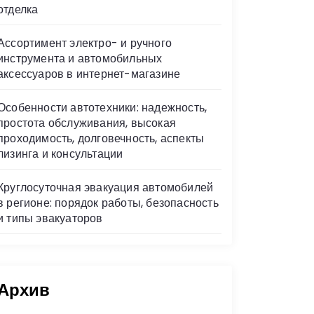
отделка
Ассортимент электро- и ручного
инструмента и автомобильных
аксессуаров в интернет-магазине
Особенности автотехники: надежность,
простота обслуживания, высокая
проходимость, долговечность, аспекты
лизинга и консультации
Круглосуточная эвакуация автомобилей
в регионе: порядок работы, безопасность
и типы эвакуаторов
Архив