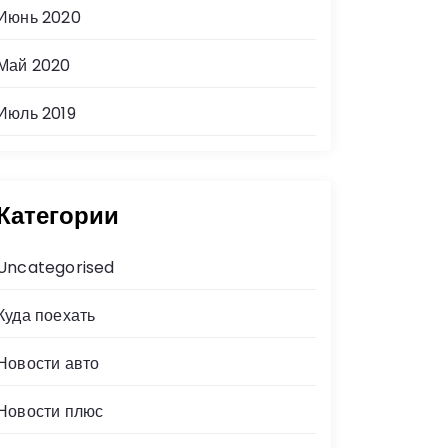
Июнь 2020
Май 2020
Июль 2019
Категории
Uncategorised
Куда поехать
Новости авто
Новости плюс