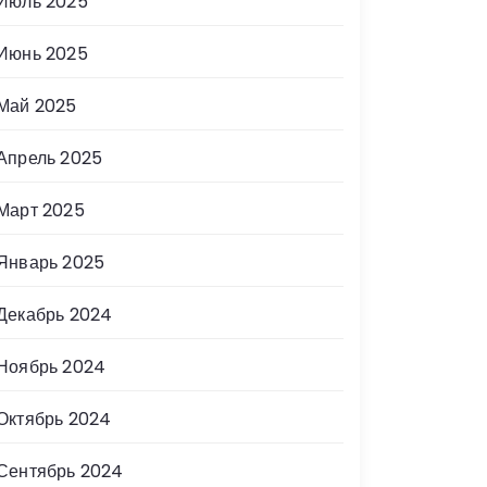
Июль 2025
Июнь 2025
Май 2025
Апрель 2025
Март 2025
Январь 2025
Декабрь 2024
Ноябрь 2024
Октябрь 2024
Сентябрь 2024