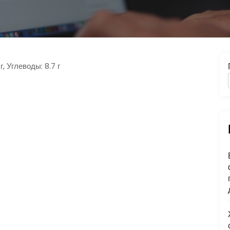
г, Углеводы: 8.7 г