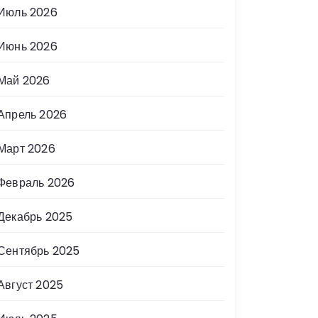
Июль 2026
Июнь 2026
Май 2026
Апрель 2026
Март 2026
Февраль 2026
Декабрь 2025
Сентябрь 2025
Август 2025