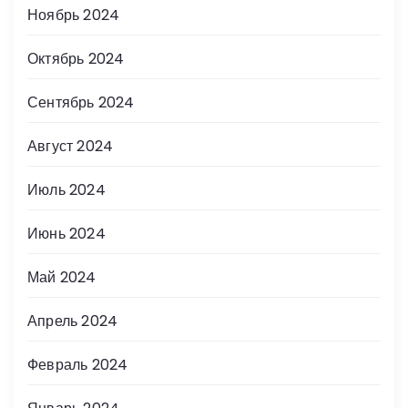
Ноябрь 2024
Октябрь 2024
Сентябрь 2024
Август 2024
Июль 2024
Июнь 2024
Май 2024
Апрель 2024
Февраль 2024