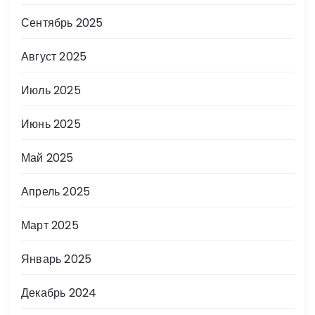
Сентябрь 2025
Август 2025
Июль 2025
Июнь 2025
Май 2025
Апрель 2025
Март 2025
Январь 2025
Декабрь 2024