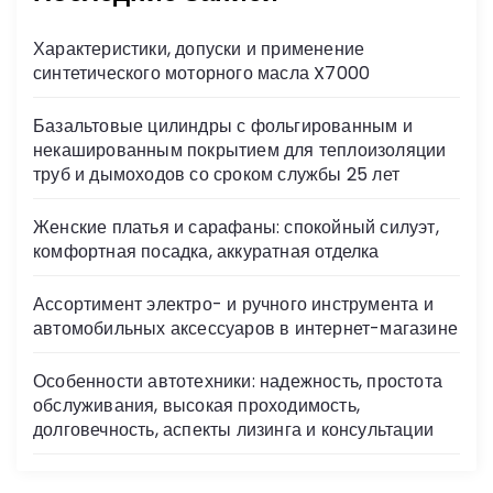
s
Характеристики, допуски и применение
ni
синтетического моторного масла X7000
ki
Базальтовые цилиндры с фольгированным и
некашированным покрытием для теплоизоляции
труб и дымоходов со сроком службы 25 лет
Женские платья и сарафаны: спокойный силуэт,
комфортная посадка, аккуратная отделка
Ассортимент электро- и ручного инструмента и
автомобильных аксессуаров в интернет-магазине
Особенности автотехники: надежность, простота
обслуживания, высокая проходимость,
долговечность, аспекты лизинга и консультации