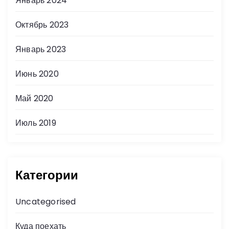
Январь 2024
Октябрь 2023
Январь 2023
Июнь 2020
Май 2020
Июль 2019
Категории
Uncategorised
Куда поехать