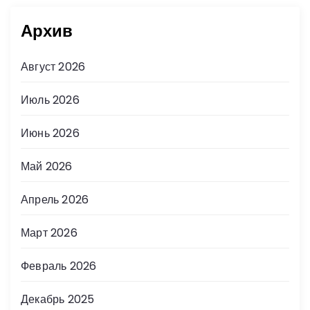
Архив
Август 2026
Июль 2026
Июнь 2026
Май 2026
Апрель 2026
Март 2026
Февраль 2026
Декабрь 2025