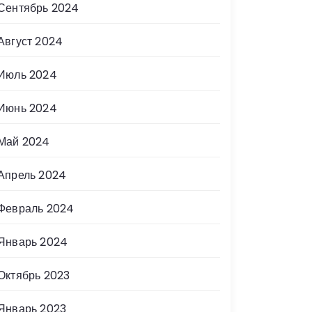
Сентябрь 2024
Август 2024
Июль 2024
Июнь 2024
Май 2024
Апрель 2024
Февраль 2024
Январь 2024
Октябрь 2023
Январь 2023