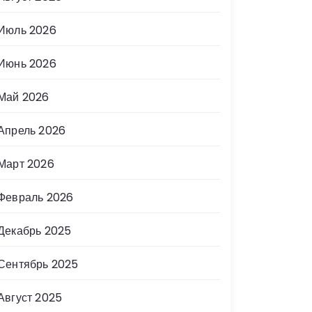
Июль 2026
Июнь 2026
Май 2026
Апрель 2026
Март 2026
Февраль 2026
Декабрь 2025
Сентябрь 2025
Август 2025