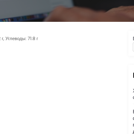
 г, Углеводы: 71.8 г