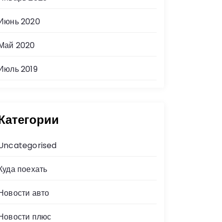
Июнь 2020
Май 2020
Июль 2019
Категории
Uncategorised
Куда поехать
Новости авто
Новости плюс