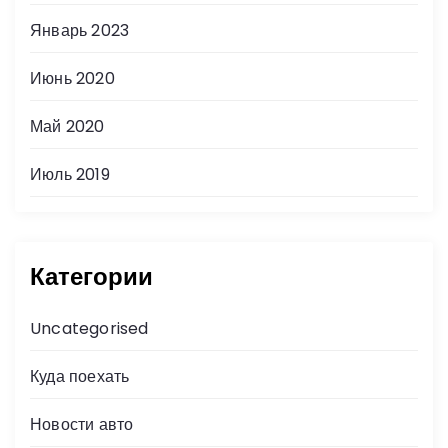
Январь 2023
Июнь 2020
Май 2020
Июль 2019
Категории
Uncategorised
Куда поехать
Новости авто