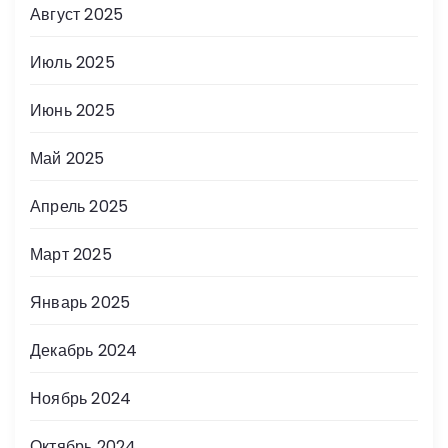
Август 2025
Июль 2025
Июнь 2025
Май 2025
Апрель 2025
Март 2025
Январь 2025
Декабрь 2024
Ноябрь 2024
Октябрь 2024