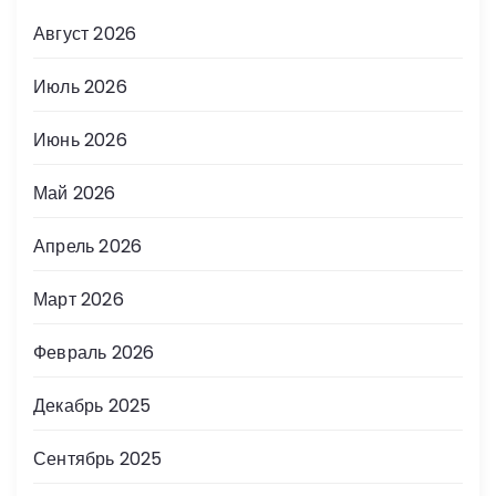
Август 2026
Июль 2026
Июнь 2026
Май 2026
Апрель 2026
Март 2026
Февраль 2026
Декабрь 2025
Сентябрь 2025