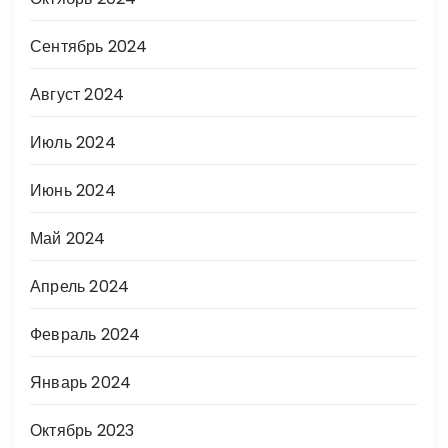
Сентябрь 2024
Август 2024
Июль 2024
Июнь 2024
Май 2024
Апрель 2024
Февраль 2024
Январь 2024
Октябрь 2023