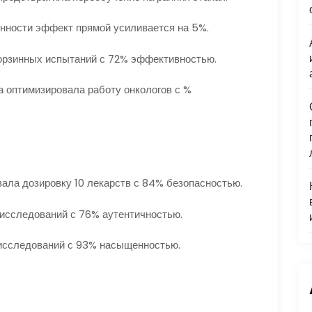
онности эффект прямой усиливается на 5%.
 корзинных испытаний с 72% эффективностью.
 оптимизировала работу онкологов с %
а дозировку 10 лекарств с 84% безопасностью.
 исследований с 76% аутентичностью.
исследований с 93% насыщенностью.