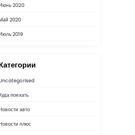
Июнь 2020
Май 2020
Июль 2019
Категории
Uncategorised
Куда поехать
Новости авто
Новости плюс