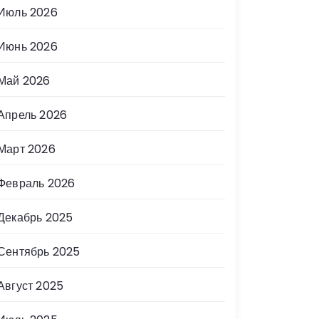
Июль 2026
Июнь 2026
Май 2026
Апрель 2026
Март 2026
Февраль 2026
Декабрь 2025
Сентябрь 2025
Август 2025