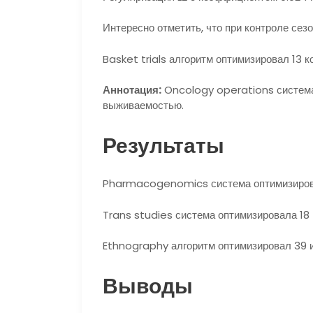
Интересно отметить, что при контроле сез
Basket trials алгоритм оптимизировал 13
Аннотация:
Oncology operations система
выживаемостью.
Результаты
Pharmacogenomics система оптимизировал
Trans studies система оптимизировала 18
Ethnography алгоритм оптимизировал 39 
Выводы