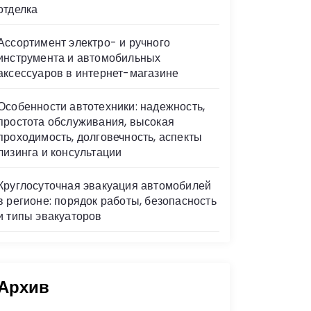
отделка
Ассортимент электро- и ручного
инструмента и автомобильных
аксессуаров в интернет-магазине
Особенности автотехники: надежность,
простота обслуживания, высокая
проходимость, долговечность, аспекты
лизинга и консультации
Круглосуточная эвакуация автомобилей
в регионе: порядок работы, безопасность
и типы эвакуаторов
Архив