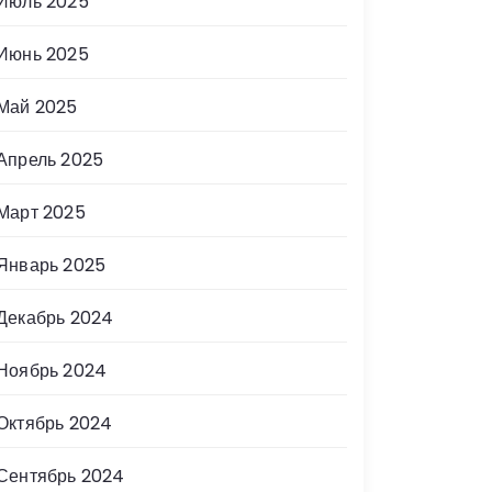
Июль 2025
Июнь 2025
Май 2025
Апрель 2025
Март 2025
Январь 2025
Декабрь 2024
Ноябрь 2024
Октябрь 2024
Сентябрь 2024