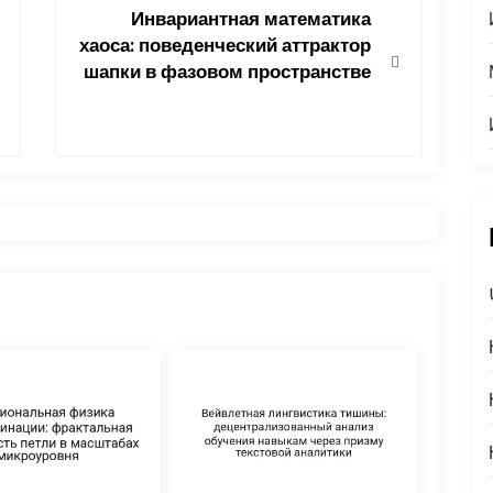
Инвариантная математика
хаоса: поведенческий аттрактор
шапки в фазовом пространстве