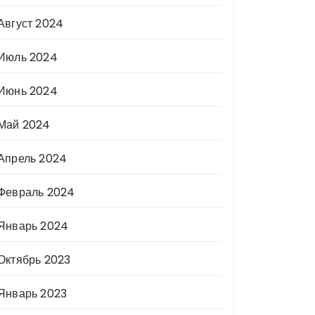
Август 2024
Июль 2024
Июнь 2024
Май 2024
Апрель 2024
Февраль 2024
Январь 2024
Октябрь 2023
Январь 2023