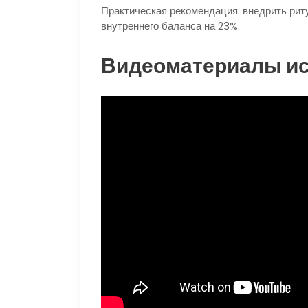
Практическая рекомендация: внедрить рит
внутреннего баланса на 23%.
Видеоматериалы и