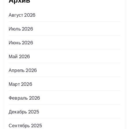
Архив
Август 2026
Июль 2026
Июнь 2026
Май 2026
Апрель 2026
Март 2026
Февраль 2026
Декабрь 2025
Сентябрь 2025