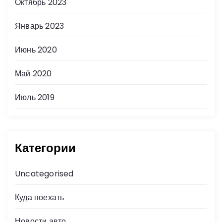
Октябрь 2023
Январь 2023
Июнь 2020
Май 2020
Июль 2019
Категории
Uncategorised
Куда поехать
Новости авто