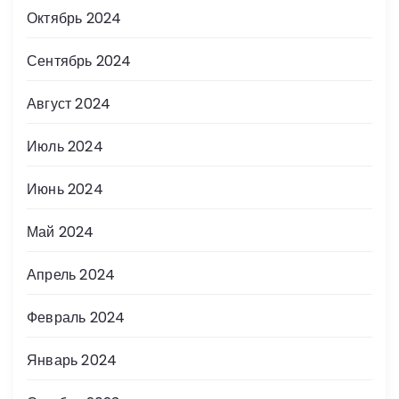
Октябрь 2024
Сентябрь 2024
Август 2024
Июль 2024
Июнь 2024
Май 2024
Апрель 2024
Февраль 2024
Январь 2024