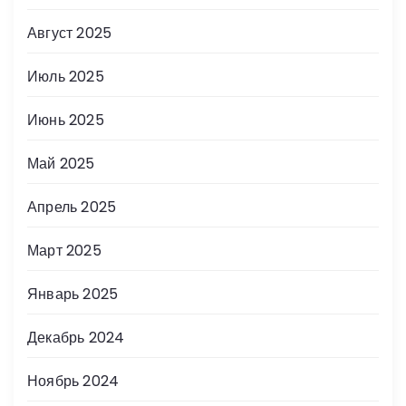
Август 2025
Июль 2025
Июнь 2025
Май 2025
Апрель 2025
Март 2025
Январь 2025
Декабрь 2024
Ноябрь 2024