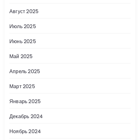
Август 2025
Июль 2025
Июнь 2025
Май 2025
Апрель 2025
Март 2025
Январь 2025
Декабрь 2024
Ноябрь 2024