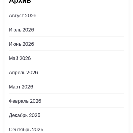
Архив
Август 2026
Июль 2026
Июнь 2026
Май 2026
Апрель 2026
Март 2026
Февраль 2026
Декабрь 2025
Сентябрь 2025