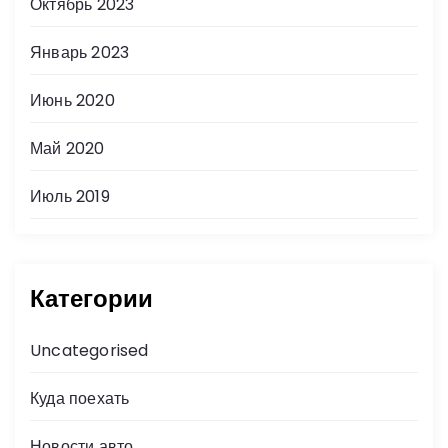
Октябрь 2023
Январь 2023
Июнь 2020
Май 2020
Июль 2019
Категории
Uncategorised
Куда поехать
Новости авто