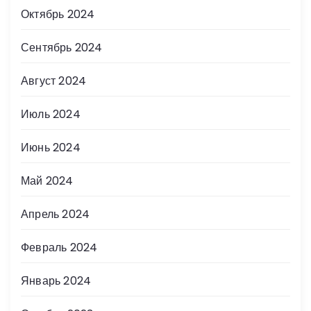
Октябрь 2024
Сентябрь 2024
Август 2024
Июль 2024
Июнь 2024
Май 2024
Апрель 2024
Февраль 2024
Январь 2024