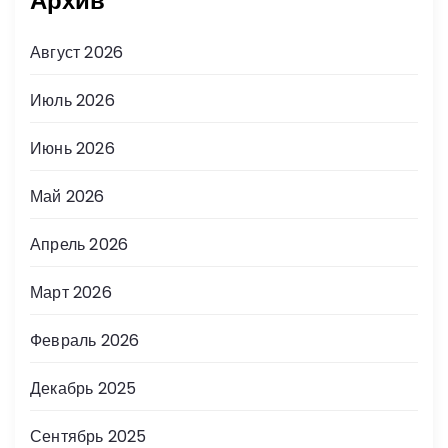
Архив
Август 2026
Июль 2026
Июнь 2026
Май 2026
Апрель 2026
Март 2026
Февраль 2026
Декабрь 2025
Сентябрь 2025