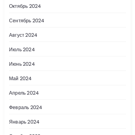
Октябрь 2024
Сентябрь 2024
Август 2024
Июль 2024
Июнь 2024
Май 2024
Апрель 2024
Февраль 2024
Январь 2024