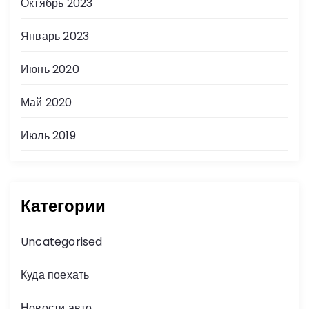
Октябрь 2023
Январь 2023
Июнь 2020
Май 2020
Июль 2019
Категории
Uncategorised
Куда поехать
Новости авто