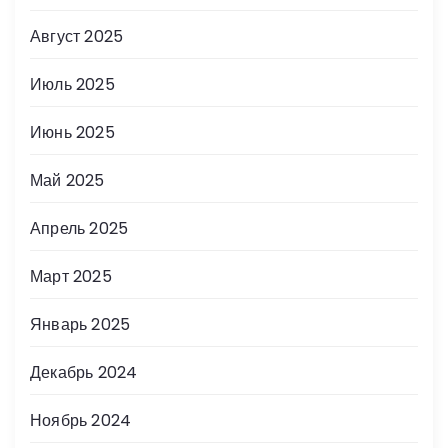
Август 2025
Июль 2025
Июнь 2025
Май 2025
Апрель 2025
Март 2025
Январь 2025
Декабрь 2024
Ноябрь 2024