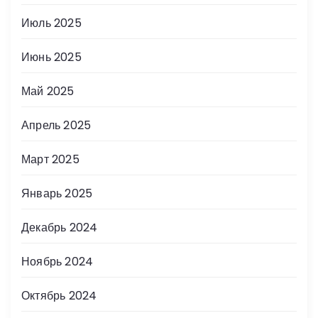
Июль 2025
Июнь 2025
Май 2025
Апрель 2025
Март 2025
Январь 2025
Декабрь 2024
Ноябрь 2024
Октябрь 2024