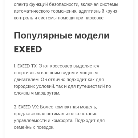
спектр функций безопасности, включая системы
автоматического торможения, адаптивный круиз-
контроль и системы помощи при парковке.
Популярные модели
EXEED
1. EXEED TX: Этот кроссовер выделяется
спортивным внешним видом и мощным
двигателем. Он отлично подходит как для
городских условий, так и для путешествий по
сложным маршрутам.
2. EXEED VX: Более компактная модель,
предлагающая оптимальное сочетание
управляемости и комфорта. Подходит для
семейных поездок.