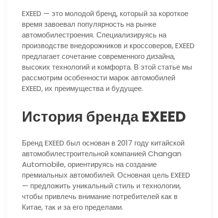
EXEED — это молодой бренд, который за короткое
время завоевал популярность на рынке
автомобилестроения. Специализируясь на
производстве внедорожников и кроссоверов, EXEED
предлагает сочетание современного дизайна,
высоких технологий и комфорта. В этой статье мы
рассмотрим особенности марок автомобилей
EXEED, их преимущества и будущее.
История бренда EXEED
Бренд EXEED был основан в 2017 году китайской
автомобилестроительной компанией Changan
Automobile, ориентируясь на создание
премиальных автомобилей. Основная цель EXEED
— предложить уникальный стиль и технологии,
чтобы привлечь внимание потребителей как в
Китае, так и за его пределами.