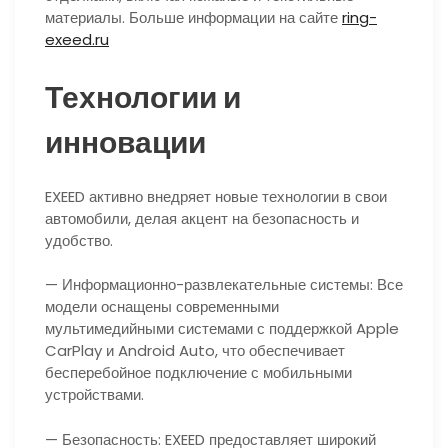
материалы. Больше информации на сайте
ring-
exeed.ru
Технологии и
инновации
EXEED активно внедряет новые технологии в свои
автомобили, делая акцент на безопасность и
удобство.
— Информационно-развлекательные системы: Все
модели оснащены современными
мультимедийными системами с поддержкой Apple
CarPlay и Android Auto, что обеспечивает
бесперебойное подключение с мобильными
устройствами.
— Безопасность: EXEED предоставляет широкий