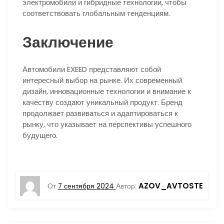
электромобили и гибридные технологии, чтобы
соответствовать глобальным тенденциям.
Заключение
Автомобили EXEED представляют собой
интересный выбор на рынке. Их современный
дизайн, инновационные технологии и внимание к
качеству создают уникальный продукт. Бренд
продолжает развиваться и адаптироваться к
рынку, что указывает на перспективы успешного
будущего.
AZOV_AVTOSTE
От
7 сентября 2024
Автор: