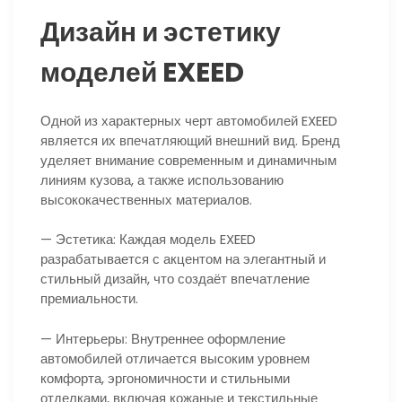
Дизайн и эстетику
моделей EXEED
Одной из характерных черт автомобилей EXEED
является их впечатляющий внешний вид. Бренд
уделяет внимание современным и динамичным
линиям кузова, а также использованию
высококачественных материалов.
— Эстетика: Каждая модель EXEED
разрабатывается с акцентом на элегантный и
стильный дизайн, что создаёт впечатление
премиальности.
— Интерьеры: Внутреннее оформление
автомобилей отличается высоким уровнем
комфорта, эргономичности и стильными
отделками, включая кожаные и текстильные