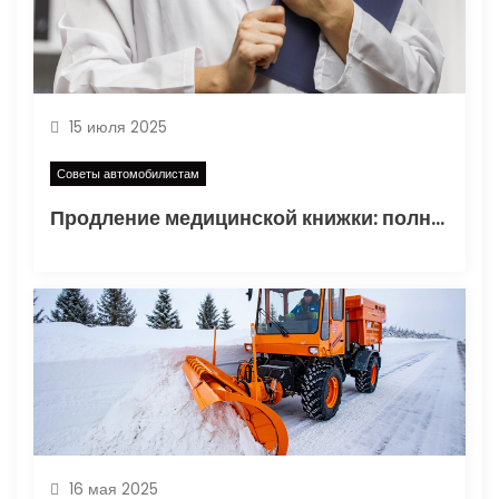
15 июля 2025
Советы автомобилистам
Продление медицинской книжки: полное руководство
16 мая 2025