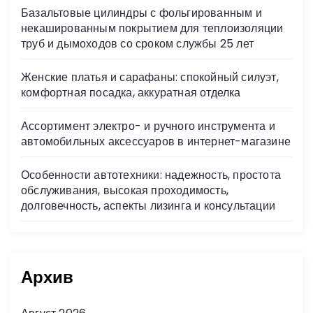
Базальтовые цилиндры с фольгированным и
некашированным покрытием для теплоизоляции
труб и дымоходов со сроком службы 25 лет
Женские платья и сарафаны: спокойный силуэт,
комфортная посадка, аккуратная отделка
Ассортимент электро- и ручного инструмента и
автомобильных аксессуаров в интернет-магазине
Особенности автотехники: надежность, простота
обслуживания, высокая проходимость,
долговечность, аспекты лизинга и консультации
Архив