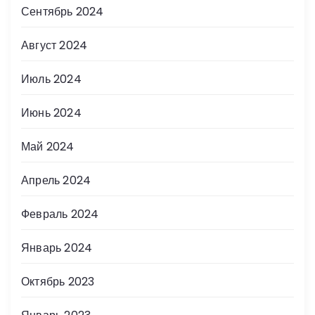
Сентябрь 2024
Август 2024
Июль 2024
Июнь 2024
Май 2024
Апрель 2024
Февраль 2024
Январь 2024
Октябрь 2023