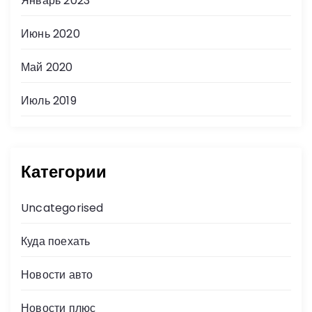
Январь 2023
Июнь 2020
Май 2020
Июль 2019
Категории
Uncategorised
Куда поехать
Новости авто
Новости плюс