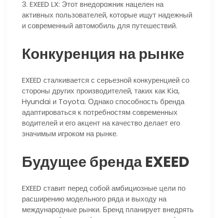
3. EXEED LX: Этот внедорожник нацелен на
активных пользователей, которые ищут надежный
и современный автомобиль для путешествий.
Конкуренция на рынке
EXEED сталкивается с серьезной конкуренцией со
стороны других производителей, таких как Kia,
Hyundai и Toyota. Однако способность бренда
адаптироваться к потребностям современных
водителей и его акцент на качество делает его
значимым игроком на рынке.
Будущее бренда EXEED
EXEED ставит перед собой амбициозные цели по
расширению модельного ряда и выходу на
международные рынки. Бренд планирует внедрять