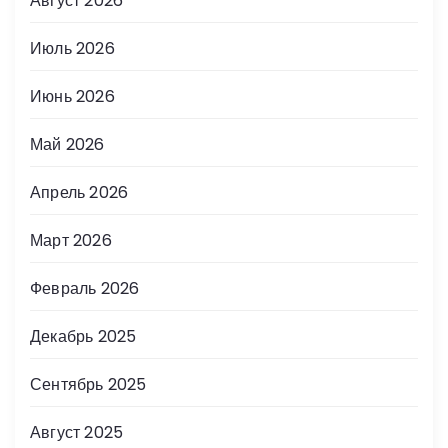
Август 2026
Июль 2026
Июнь 2026
Май 2026
Апрель 2026
Март 2026
Февраль 2026
Декабрь 2025
Сентябрь 2025
Август 2025